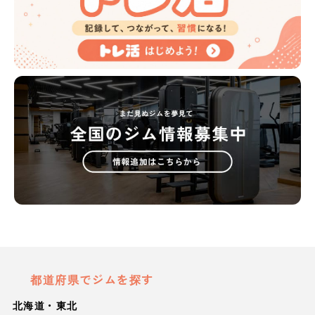
都道府県でジムを探す
北海道・東北