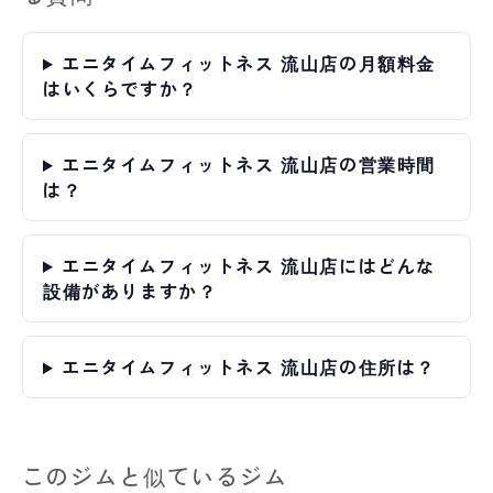
エニタイムフィットネス 流山店の月額料金
はいくらですか？
エニタイムフィットネス 流山店の営業時間
は？
エニタイムフィットネス 流山店にはどんな
設備がありますか？
エニタイムフィットネス 流山店の住所は？
このジムと似ているジム