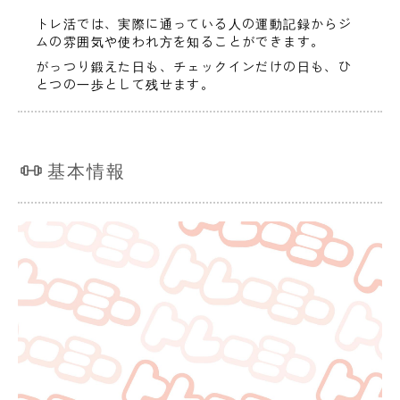
トレ活では、実際に通っている人の運動記録からジ
ムの雰囲気や使われ方を知ることができます。
がっつり鍛えた日も、チェックインだけの日も、ひ
とつの一歩として残せます。
基本情報