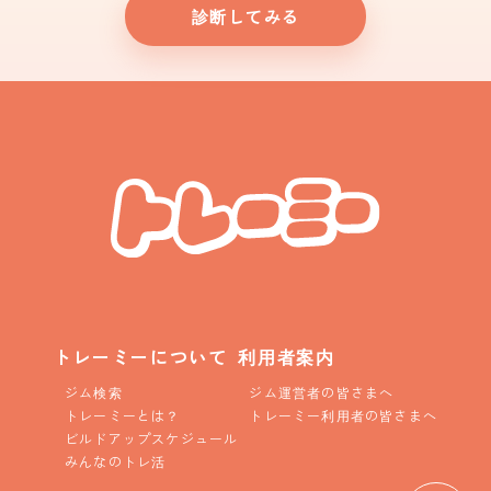
診断してみる
トレーミーについて
利用者案内
ジム検索
ジム運営者の皆さまへ
トレーミーとは？
トレーミー利用者の皆さまへ
ビルドアップスケジュール
みんなのトレ活