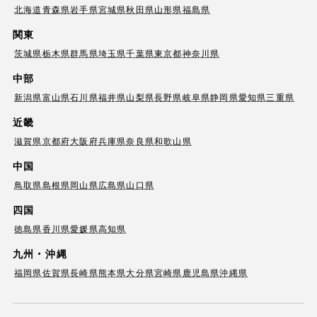
北海道
青森県
岩手県
宮城県
秋田県
山形県
福島県
関東
茨城県
栃木県
群馬県
埼玉県
千葉県
東京都
神奈川県
中部
新潟県
富山県
石川県
福井県
山梨県
長野県
岐阜県
静岡県
愛知県
三重県
近畿
滋賀県
京都府
大阪府
兵庫県
奈良県
和歌山県
中国
鳥取県
島根県
岡山県
広島県
山口県
四国
徳島県
香川県
愛媛県
高知県
九州・沖縄
福岡県
佐賀県
長崎県
熊本県
大分県
宮崎県
鹿児島県
沖縄県