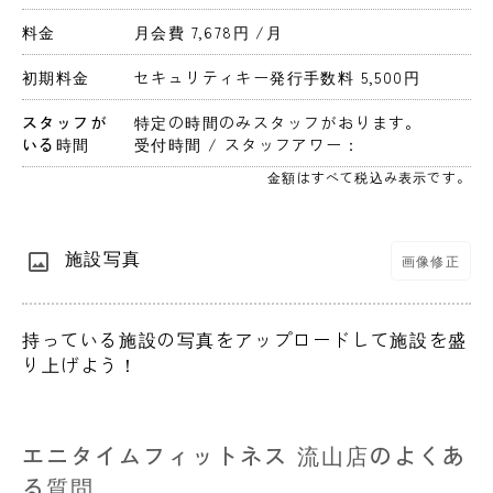
料金
月会費 7,678円 
/月
初期料金
セキュリティキー発行手数料 5,500円 
スタッフが
特定の時間のみスタッフがおります。
いる時間
受付時間 / スタッフアワー：
金額はすべて税込み表示です。
施設写真
画像修正
持っている施設の写真をアップロードして施設を盛
り上げよう！
エニタイムフィットネス 流山店のよくあ
る質問