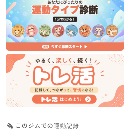
このジムでの運動記録