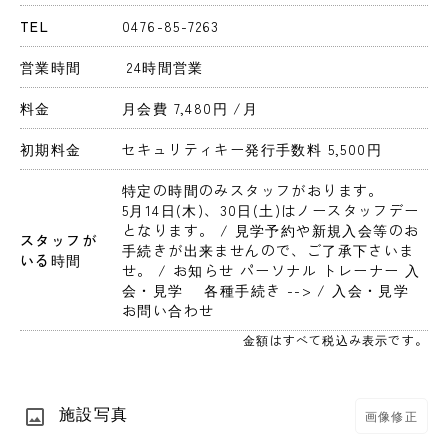
TEL
0476-85-7263
営業時間
 24時間営業 
料金
月会費 7,480円 
/月
初期料金
セキュリティキー発行手数料 5,500円 
特定の時間のみスタッフがおります。
5月14日(木)、30日(土)はノースタッフデー
となります。 / 見学予約や新規入会等のお
スタッフが
手続きが出来ませんので、ご了承下さいま
いる時間
せ。 / お知らせ パーソナル トレーナー 入
会・見学　 各種手続き --> / 入会・見学　 
お問い合わせ
金額はすべて税込み表示です。
施設写真
画像修正