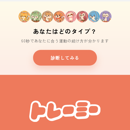
あなたはどのタイプ？
60秒であなたに合う運動の続け方が分かります
診断してみる