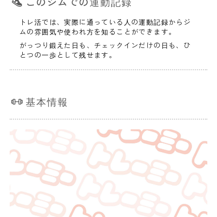
このジムでの運動記録
トレ活では、実際に通っている人の運動記録からジ
ムの雰囲気や使われ方を知ることができます。
がっつり鍛えた日も、チェックインだけの日も、ひ
とつの一歩として残せます。
基本情報