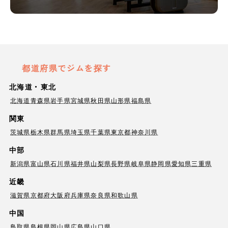
都道府県でジムを探す
北海道・東北
北海道
青森県
岩手県
宮城県
秋田県
山形県
福島県
関東
茨城県
栃木県
群馬県
埼玉県
千葉県
東京都
神奈川県
中部
新潟県
富山県
石川県
福井県
山梨県
長野県
岐阜県
静岡県
愛知県
三重県
近畿
滋賀県
京都府
大阪府
兵庫県
奈良県
和歌山県
中国
鳥取県
島根県
岡山県
広島県
山口県