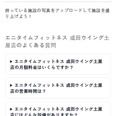
持っている施設の写真をアップロードして施設を盛
り上げよう！
エニタイムフィットネス 成田ウイング土
屋店のよくある質問
エニタイムフィットネス 成田ウイング土屋
店の月額料金はいくらですか？
エニタイムフィットネス 成田ウイング土屋
店の営業時間は？
エニタイムフィットネス 成田ウイング土屋
店にはどんな設備がありますか？