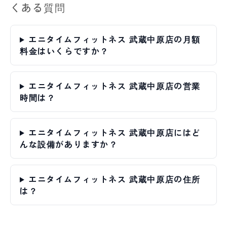
くある質問
エニタイムフィットネス 武蔵中原店の月額
料金はいくらですか？
エニタイムフィットネス 武蔵中原店の営業
時間は？
エニタイムフィットネス 武蔵中原店にはど
んな設備がありますか？
エニタイムフィットネス 武蔵中原店の住所
は？