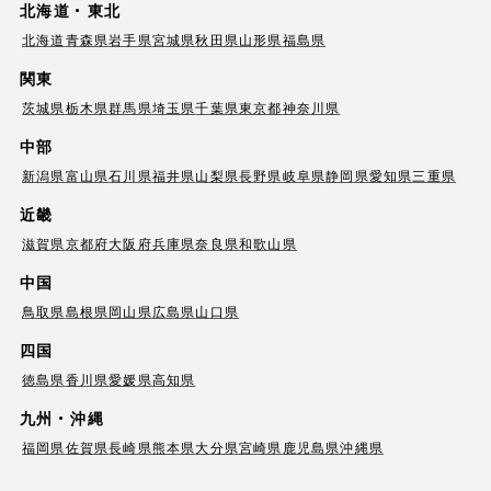
北海道・東北
北海道
青森県
岩手県
宮城県
秋田県
山形県
福島県
関東
茨城県
栃木県
群馬県
埼玉県
千葉県
東京都
神奈川県
中部
新潟県
富山県
石川県
福井県
山梨県
長野県
岐阜県
静岡県
愛知県
三重県
近畿
滋賀県
京都府
大阪府
兵庫県
奈良県
和歌山県
中国
鳥取県
島根県
岡山県
広島県
山口県
四国
徳島県
香川県
愛媛県
高知県
九州・沖縄
福岡県
佐賀県
長崎県
熊本県
大分県
宮崎県
鹿児島県
沖縄県