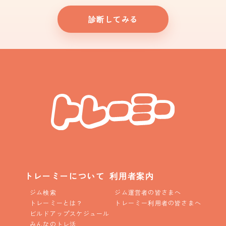
診断してみる
トレーミーについて
利用者案内
ジム検索
ジム運営者の皆さまへ
トレーミーとは？
トレーミー利用者の皆さまへ
ビルドアップスケジュール
みんなのトレ活