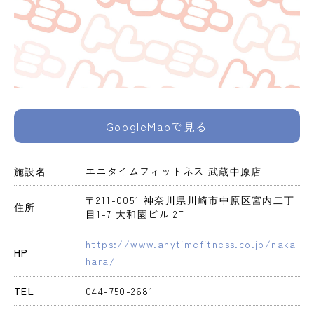
GoogleMapで見る
施設名
エニタイムフィットネス 武蔵中原店
〒211-0051 神奈川県川崎市中原区宮内二丁
住所
目1-7 大和園ビル 2F
https://www.anytimefitness.co.jp/naka
HP
hara/
TEL
044-750-2681