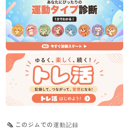
このジムでの運動記録