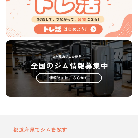
都道府県でジムを探す