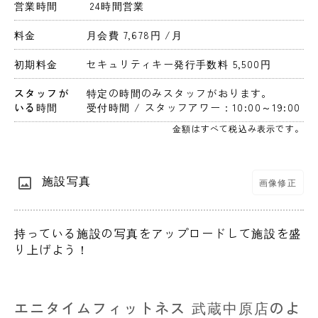
営業時間
 24時間営業 
料金
月会費 7,678円 
/月
初期料金
セキュリティキー発行手数料 5,500円 
スタッフが
特定の時間のみスタッフがおります。
いる時間
受付時間 / スタッフアワー：10:00～19:00
金額はすべて税込み表示です。
施設写真
画像修正
持っている施設の写真をアップロードして施設を盛
り上げよう！
エニタイムフィットネス 武蔵中原店のよ