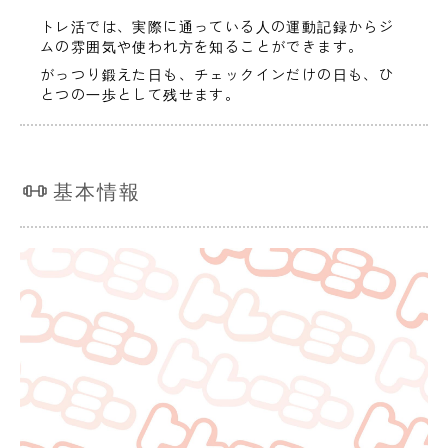
トレ活では、実際に通っている人の運動記録からジ
ムの雰囲気や使われ方を知ることができます。
がっつり鍛えた日も、チェックインだけの日も、ひ
とつの一歩として残せます。
基本情報