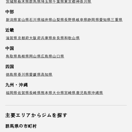
茨城県
栃木県
群馬県
埼玉県
千葉県
東京都
神奈川県
中部
新潟県
富山県
石川県
福井県
山梨県
長野県
岐阜県
静岡県
愛知県
三重県
近畿
滋賀県
京都府
大阪府
兵庫県
奈良県
和歌山県
中国
鳥取県
島根県
岡山県
広島県
山口県
四国
徳島県
香川県
愛媛県
高知県
九州・沖縄
福岡県
佐賀県
長崎県
熊本県
大分県
宮崎県
鹿児島県
沖縄県
主要エリアからジムを探す
群馬県の市町村