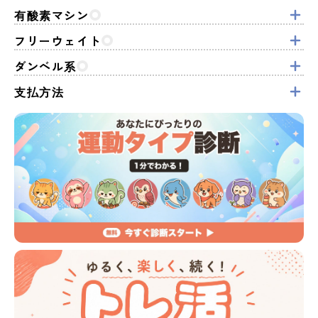
有酸素マシン
フリーウェイト
ダンベル系
支払方法