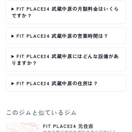
FIT PLACE24 武蔵中原の月額料金はいくら
ですか？
FIT PLACE24 武蔵中原の営業時間は？
FIT PLACE24 武蔵中原にはどんな設備があ
りますか？
FIT PLACE24 武蔵中原の住所は？
このジムと似ているジム
FIT PLACE24 元住吉