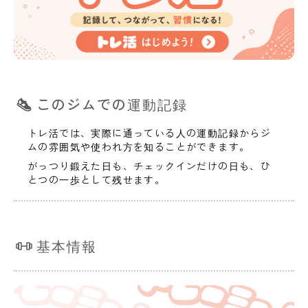
このジムでの運動記録
トレ活では、実際に通っている人の運動記録からジ
ムの雰囲気や使われ方を知ることができます。
がっつり鍛えた日も、チェックインだけの日も、ひ
とつの一歩として残せます。
基本情報