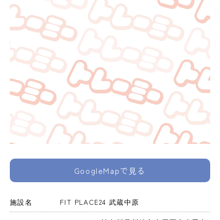
GoogleMapで見る
施設名
FIT PLACE24 武蔵中原