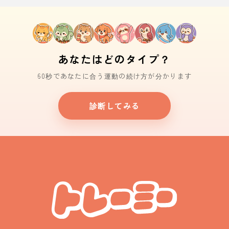
あなたはどのタイプ？
60秒であなたに合う運動の続け方が分かります
診断してみる