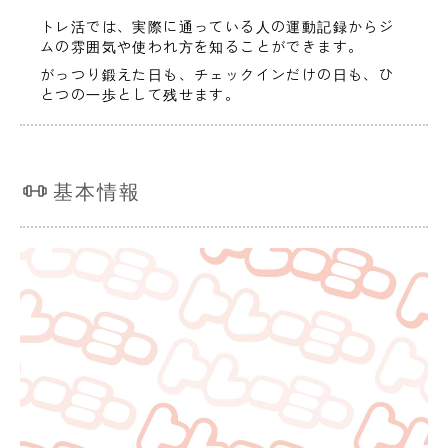
トレ活では、実際に通っている人の運動記録からジ
ムの雰囲気や使われ方を知ることができます。
がっつり鍛えた日も、チェックインだけの日も、ひ
とつの一歩として残せます。
基本情報