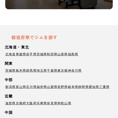
都道府県でジムを探す
北海道・東北
北海道
青森県
岩手県
宮城県
秋田県
山形県
福島県
関東
茨城県
栃木県
群馬県
埼玉県
千葉県
東京都
神奈川県
中部
新潟県
富山県
石川県
福井県
山梨県
長野県
岐阜県
静岡県
愛知県
三重県
近畿
滋賀県
京都府
大阪府
兵庫県
奈良県
和歌山県
中国