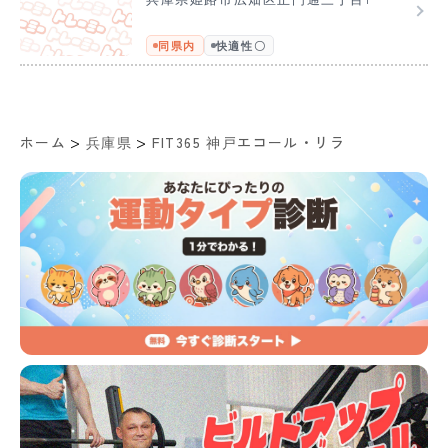
同県内
快適性〇
>
>
ホーム
兵庫県
FIT365 神戸エコール・リラ