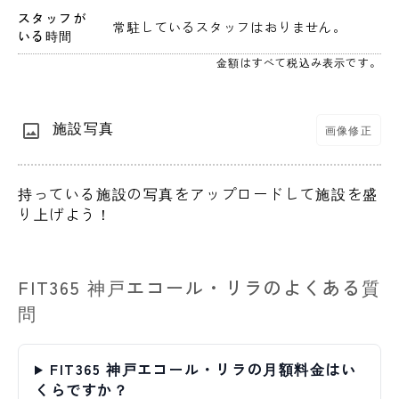
スタッフが
 常駐しているスタッフはおりません。 
いる時間
金額はすべて税込み表示です。
施設写真
画像修正
持っている施設の写真をアップロードして施設を盛
り上げよう！
FIT365 神戸エコール・リラのよくある質
問
FIT365 神戸エコール・リラの月額料金はい
くらですか？