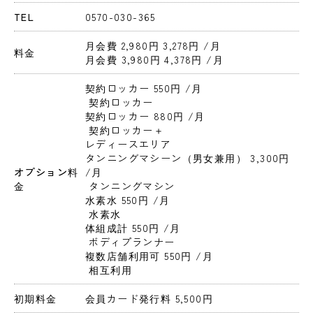
TEL
0570-030-365
月会費 2,980円 3,278円 
/月
料金
月会費 3,980円 4,378円 
/月
契約ロッカー 550円 
/月
 契約ロッカー
契約ロッカー 880円 
/月
 契約ロッカー＋

レディースエリア
タンニングマシーン（男女兼用） 3,300円 
オプション料
/月
金
 タンニングマシン
水素水 550円 
/月
 水素水
体組成計 550円 
/月
 ボディプランナー
複数店舗利用可 550円 
/月
 相互利用
初期料金
会員カード発行料 5,500円 