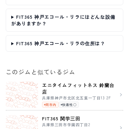
FIT365 神戸エコール・リラにはどんな設備
がありますか？
FIT365 神戸エコール・リラの住所は？
このジムと似ているジム
エニタイムフィットネス 鈴蘭台
店
兵庫県神戸市北区北五葉一丁目13 2F
同市内
快適性〇
FIT365 関学三田
兵庫県三田市学園四丁目2