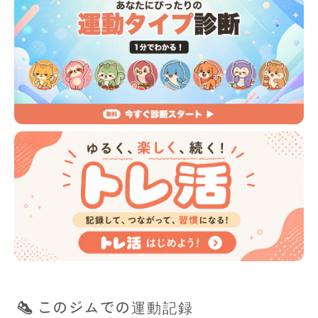
このジムでの運動記録