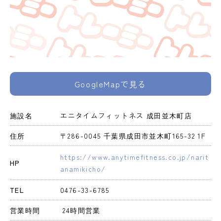
GoogleMapで見る
施設名
エニタイムフィットネス 成田並木町店
住所
〒286-0045 千葉県成田市並木町165-32 1F
https://www.anytimefitness.co.jp/narit
HP
anamikicho/
TEL
0476-33-6785
営業時間
 24時間営業 