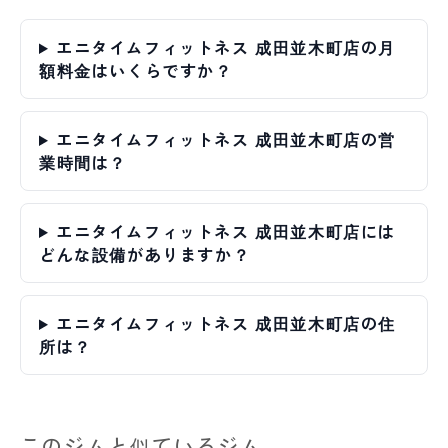
エニタイムフィットネス 成田並木町店の月
額料金はいくらですか？
エニタイムフィットネス 成田並木町店の営
業時間は？
エニタイムフィットネス 成田並木町店には
どんな設備がありますか？
エニタイムフィットネス 成田並木町店の住
所は？
このジムと似ているジム