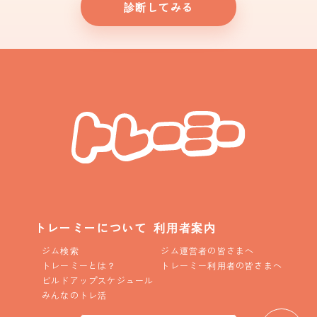
診断してみる
トレーミーについて
利用者案内
ジム検索
ジム運営者の皆さまへ
トレーミーとは？
トレーミー利用者の皆さまへ
ビルドアップスケジュール
みんなのトレ活