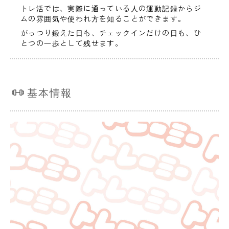
トレ活では、実際に通っている人の運動記録からジ
ムの雰囲気や使われ方を知ることができます。
がっつり鍛えた日も、チェックインだけの日も、ひ
とつの一歩として残せます。
基本情報