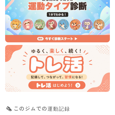
このジムでの運動記録