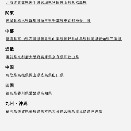
北海道
青森県
岩手県
宮城県
秋田県
山形県
福島県
関東
茨城県
栃木県
群馬県
埼玉県
千葉県
東京都
神奈川県
中部
新潟県
富山県
石川県
福井県
山梨県
長野県
岐阜県
静岡県
愛知県
三重県
近畿
滋賀県
京都府
大阪府
兵庫県
奈良県
和歌山県
中国
鳥取県
島根県
岡山県
広島県
山口県
四国
徳島県
香川県
愛媛県
高知県
九州・沖縄
福岡県
佐賀県
長崎県
熊本県
大分県
宮崎県
鹿児島県
沖縄県