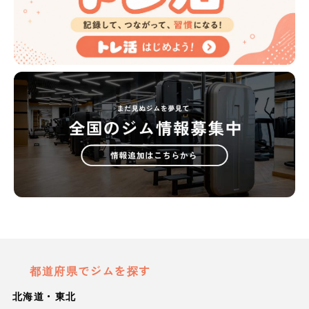
都道府県でジムを探す
北海道・東北