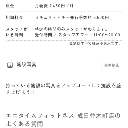
料金
月会費 7,480円 
/月
初期料金
セキュリティキー発行手数料 5,500円 
スタッフが
特定の時間のみスタッフがおります。
いる時間
受付時間 / スタッフアワー：11:00〜20:00
金額はすべて税込み表示です。
施設写真
画像修正
持っている施設の写真をアップロードして施設を盛
り上げよう！
エニタイムフィットネス 成田並木町店の
よくある質問