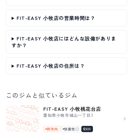
FIT-EASY 小牧店の営業時間は？
FIT-EASY 小牧店にはどんな設備がありま
すか？
FIT-EASY 小牧店の住所は？
このジムと似ているジム
FIT-EASY 小牧桃花台店
愛知県小牧市城山一丁目3
同市内
快適性〇
24H