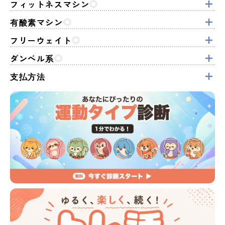
フィットネスマシン
有酸素マシン
フリーウェイト
ダンベル系
支払方法