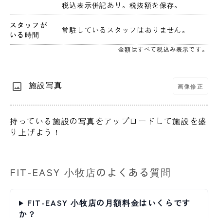
 税込表示併記あり。税抜額を保存。 
スタッフが
 常駐しているスタッフはおりません。 
いる時間
金額はすべて税込み表示です。
施設写真
画像修正
持っている施設の写真をアップロードして施設を盛
り上げよう！
FIT-EASY 小牧店のよくある質問
FIT-EASY 小牧店の月額料金はいくらです
か？