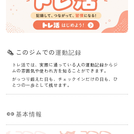
このジムでの運動記録
トレ活では、実際に通っている人の運動記録からジ
ムの雰囲気や使われ方を知ることができます。
がっつり鍛えた日も、チェックインだけの日も、ひ
とつの一歩として残せます。
基本情報