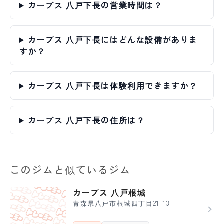
カーブス 八戸下長の営業時間は？
カーブス 八戸下長にはどんな設備がありま
すか？
カーブス 八戸下長は体験利用できますか？
カーブス 八戸下長の住所は？
このジムと似ているジム
カーブス 八戸根城
青森県八戸市根城四丁目21-13