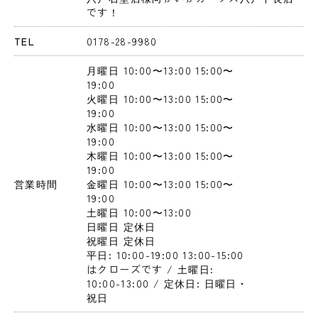
です！
TEL
0178-28-9980
月曜日
 10:00〜13:00
 15:00〜
19:00
火曜日
 10:00〜13:00
 15:00〜
19:00
水曜日
 10:00〜13:00
 15:00〜
19:00
木曜日
 10:00〜13:00
 15:00〜
19:00
営業時間
金曜日
 10:00〜13:00
 15:00〜
19:00
土曜日
 10:00〜13:00
日曜日
 定休日
祝曜日
 定休日
平日: 10:00-19:00 13:00-15:00
はクローズです / 土曜日: 
10:00-13:00 / 定休日: 日曜日・
祝日