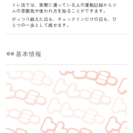
トレ活では、実際に通っている人の運動記録からジ
ムの雰囲気や使われ方を知ることができます。
がっつり鍛えた日も、チェックインだけの日も、ひ
とつの一歩として残せます。
基本情報