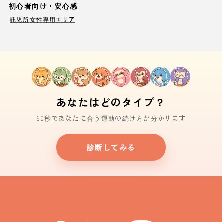
初心者向け・安心感
託児所
女性専用エリア
あなたはどのタイプ？
60秒であなたに合う運動の続け方が分かります
診断してみる