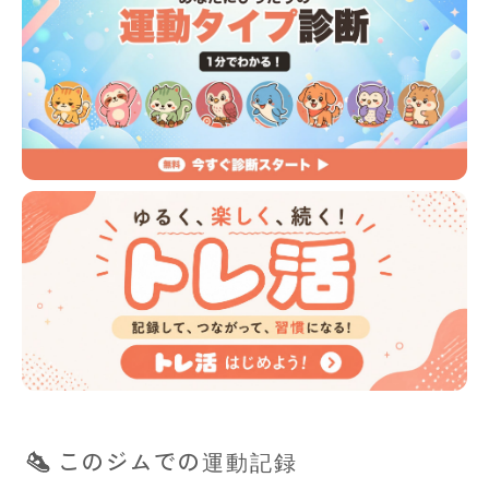
このジムでの運動記録