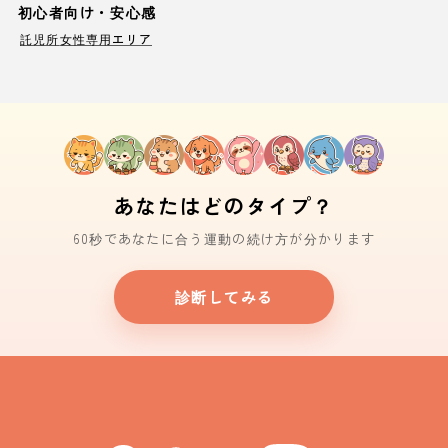
初心者向け・安心感
託児所
女性専用エリア
あなたはどのタイプ？
60秒であなたに合う運動の続け方が分かります
診断してみる