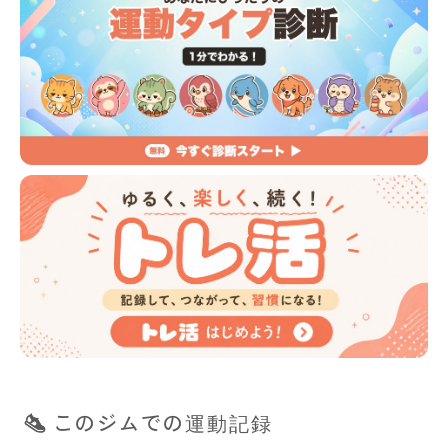
このジムでの運動記録