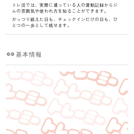
トレ活では、実際に通っている人の運動記録からジ
ムの雰囲気や使われ方を知ることができます。
がっつり鍛えた日も、チェックインだけの日も、ひ
とつの一歩として残せます。
基本情報