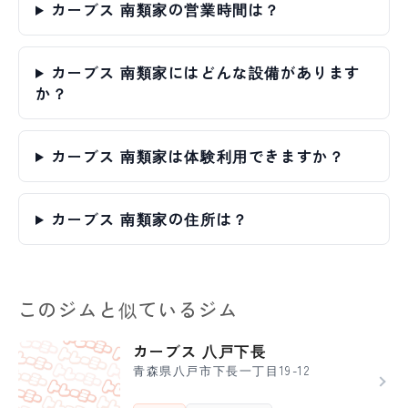
カーブス 南類家の営業時間は？
カーブス 南類家にはどんな設備があります
か？
カーブス 南類家は体験利用できますか？
カーブス 南類家の住所は？
このジムと似ているジム
カーブス 八戸下長
青森県八戸市下長一丁目19-12