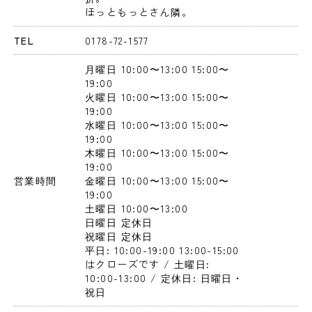
ほっともっとさん隣。
TEL
0178-72-1577
月曜日
 10:00〜13:00
 15:00〜
19:00
火曜日
 10:00〜13:00
 15:00〜
19:00
水曜日
 10:00〜13:00
 15:00〜
19:00
木曜日
 10:00〜13:00
 15:00〜
19:00
営業時間
金曜日
 10:00〜13:00
 15:00〜
19:00
土曜日
 10:00〜13:00
日曜日
 定休日
祝曜日
 定休日
平日: 10:00-19:00 13:00-15:00
はクローズです / 土曜日: 
10:00-13:00 / 定休日: 日曜日・
祝日