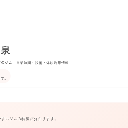
小泉
区のジム・営業時間・設備・体験利用情報
ます。
やすいジムの特徴が分かります。