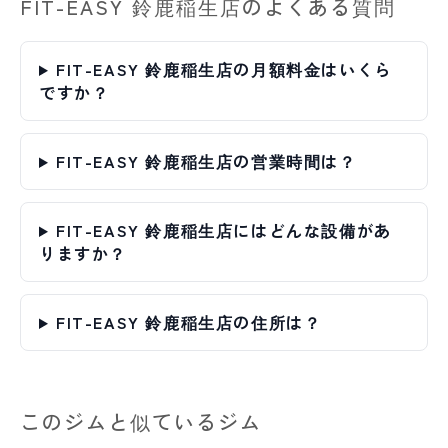
FIT-EASY 鈴鹿稲生店のよくある質問
FIT-EASY 鈴鹿稲生店の月額料金はいくら
ですか？
FIT-EASY 鈴鹿稲生店の営業時間は？
FIT-EASY 鈴鹿稲生店にはどんな設備があ
りますか？
FIT-EASY 鈴鹿稲生店の住所は？
このジムと似ているジム