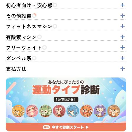
初心者向け・安心感
その他設備
フィットネスマシン
有酸素マシン
フリーウェイト
ダンベル系
支払方法