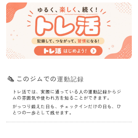
このジムでの運動記録
トレ活では、実際に通っている人の運動記録からジ
ムの雰囲気や使われ方を知ることができます。
がっつり鍛えた日も、チェックインだけの日も、ひ
とつの一歩として残せます。