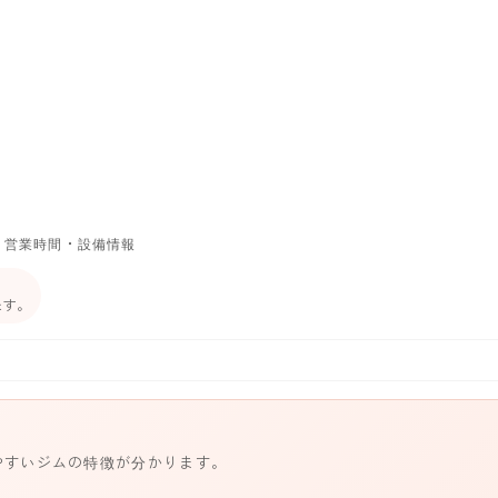
・営業時間・設備情報
ます。
やすいジムの特徴が分かります。