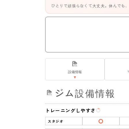
ひとりで頑張らなくて大丈夫。休んでも
設備情報
ジム設備情報
トレーニングしやすさ
スタジオ