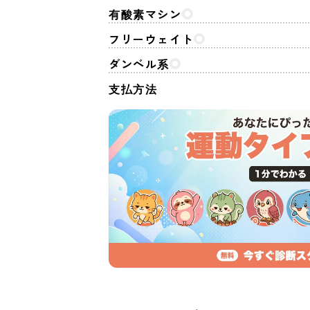
有酸素マシン
フリーウェイト
ダンベル系
支払方法