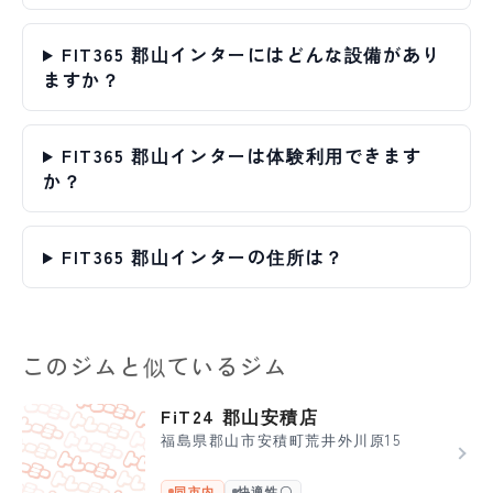
FIT365 郡山インターにはどんな設備があり
ますか？
FIT365 郡山インターは体験利用できます
か？
FIT365 郡山インターの住所は？
このジムと似ているジム
FiT24 郡山安積店
福島県郡山市安積町荒井外川原15
同市内
快適性〇