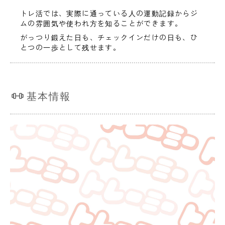
トレ活では、実際に通っている人の運動記録からジ
ムの雰囲気や使われ方を知ることができます。
がっつり鍛えた日も、チェックインだけの日も、ひ
とつの一歩として残せます。
基本情報