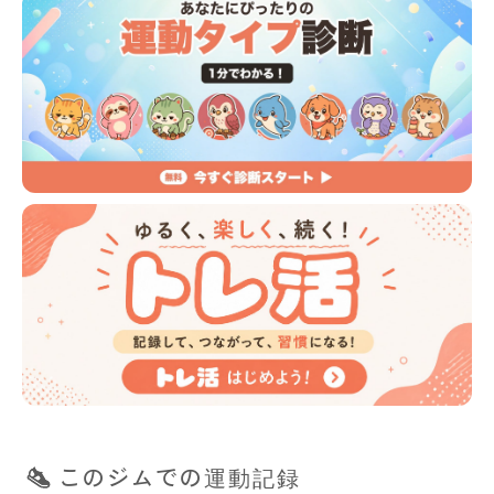
このジムでの運動記録