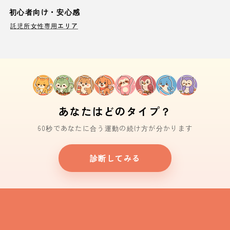
初心者向け・安心感
託児所
女性専用エリア
あなたはどのタイプ？
60秒であなたに合う運動の続け方が分かります
診断してみる