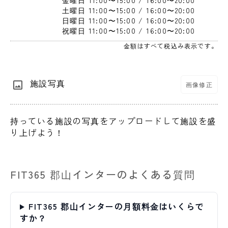
金曜日 11:00〜15:00 / 16:00〜20:00 
土曜日 11:00〜15:00 / 16:00〜20:00 
日曜日 11:00〜15:00 / 16:00〜20:00 
祝曜日 11:00〜15:00 / 16:00〜20:00 
金額はすべて税込み表示です。
施設写真
画像修正
持っている施設の写真をアップロードして施設を盛
り上げよう！
FIT365 郡山インターのよくある質問
FIT365 郡山インターの月額料金はいくらで
すか？