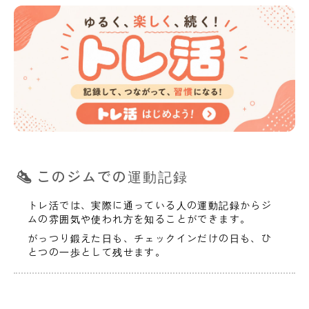
このジムでの運動記録
トレ活では、実際に通っている人の運動記録からジ
ムの雰囲気や使われ方を知ることができます。
がっつり鍛えた日も、チェックインだけの日も、ひ
とつの一歩として残せます。