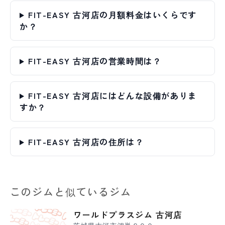
FIT-EASY 古河店の月額料金はいくらです
か？
FIT-EASY 古河店の営業時間は？
FIT-EASY 古河店にはどんな設備がありま
すか？
FIT-EASY 古河店の住所は？
このジムと似ているジム
ワールドプラスジム 古河店