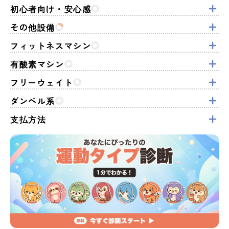
初心者向け・安心感
その他設備
フィットネスマシン
有酸素マシン
フリーウェイト
ダンベル系
支払方法