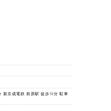
分 新京成電鉄 前原駅 徒歩10分 駐車