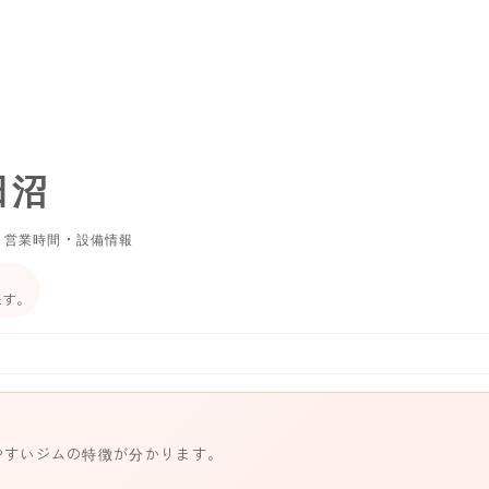
津田沼
・営業時間・設備情報
ます。
やすいジムの特徴が分かります。