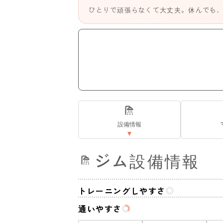
ひとりで頑張らなくて大丈夫。休んでも
設備情報
ジム設備情報
トレーニングしやすさ
通いやすさ