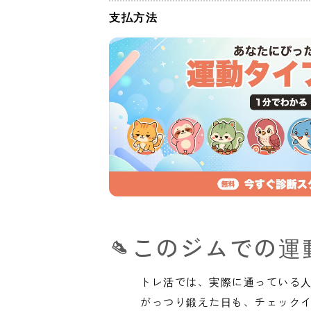
支払方法
このジムでの運
トレ活では、実際に通っている
がっつり鍛えた日も、チェック