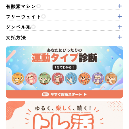
有酸素マシン
フリーウェイト
ダンベル系
支払方法