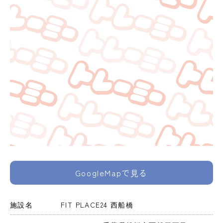
GoogleMapで見る
施設名
FIT PLACE24 西船橋