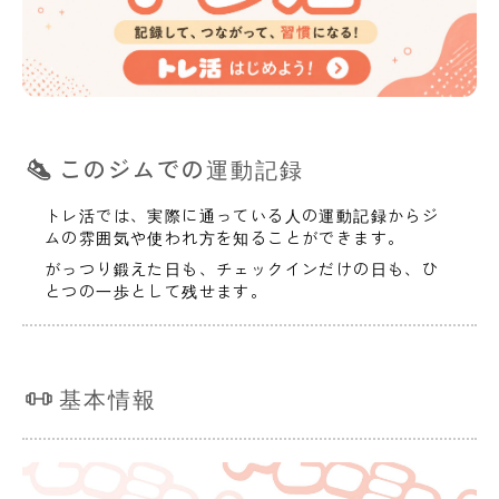
このジムでの運動記録
トレ活では、実際に通っている人の運動記録からジ
ムの雰囲気や使われ方を知ることができます。
がっつり鍛えた日も、チェックインだけの日も、ひ
とつの一歩として残せます。
基本情報