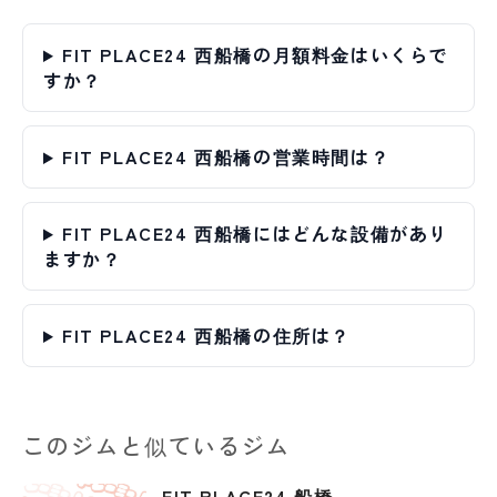
FIT PLACE24 西船橋の月額料金はいくらで
すか？
FIT PLACE24 西船橋の営業時間は？
FIT PLACE24 西船橋にはどんな設備があり
ますか？
FIT PLACE24 西船橋の住所は？
このジムと似ているジム
FIT PLACE24 船橋