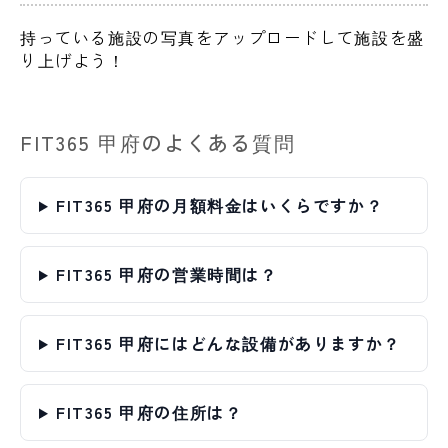
持っている施設の写真をアップロードして施設を盛
り上げよう！
FIT365 甲府のよくある質問
FIT365 甲府の月額料金はいくらですか？
FIT365 甲府の営業時間は？
FIT365 甲府にはどんな設備がありますか？
FIT365 甲府の住所は？