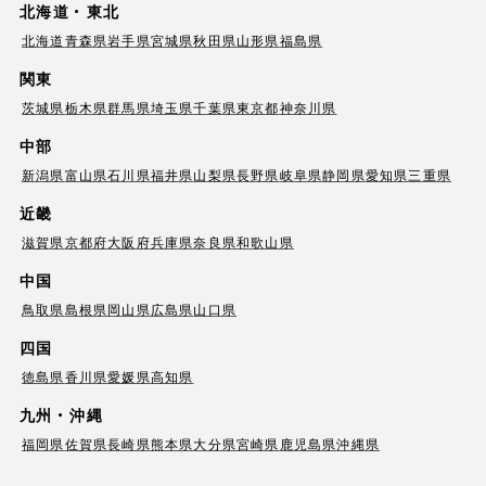
北海道・東北
北海道
青森県
岩手県
宮城県
秋田県
山形県
福島県
関東
茨城県
栃木県
群馬県
埼玉県
千葉県
東京都
神奈川県
中部
新潟県
富山県
石川県
福井県
山梨県
長野県
岐阜県
静岡県
愛知県
三重県
近畿
滋賀県
京都府
大阪府
兵庫県
奈良県
和歌山県
中国
鳥取県
島根県
岡山県
広島県
山口県
四国
徳島県
香川県
愛媛県
高知県
九州・沖縄
福岡県
佐賀県
長崎県
熊本県
大分県
宮崎県
鹿児島県
沖縄県