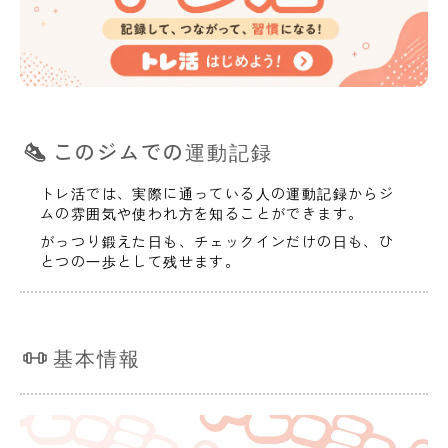
このジムでの運動記録
トレ活では、実際に通っている人の運動記録からジ
ムの雰囲気や使われ方を知ることができます。
がっつり鍛えた日も、チェックインだけの日も、ひ
とつの一歩として残せます。
基本情報