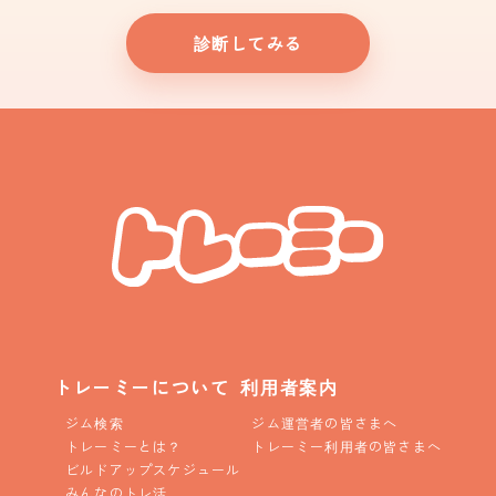
診断してみる
トレーミーについて
利用者案内
ジム検索
ジム運営者の皆さまへ
トレーミーとは？
トレーミー利用者の皆さまへ
ビルドアップスケジュール
みんなのトレ活