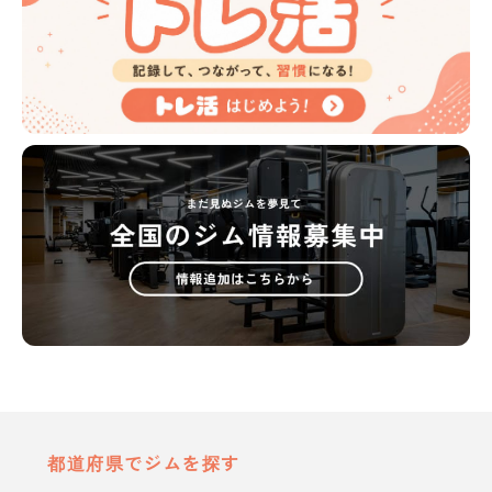
都道府県でジムを探す