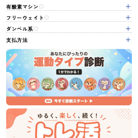
有酸素マシン
フリーウェイト
ダンベル系
支払方法