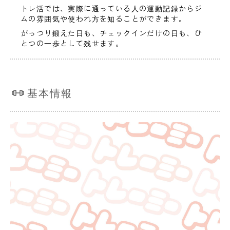
トレ活では、実際に通っている人の運動記録からジ
ムの雰囲気や使われ方を知ることができます。
がっつり鍛えた日も、チェックインだけの日も、ひ
とつの一歩として残せます。
基本情報