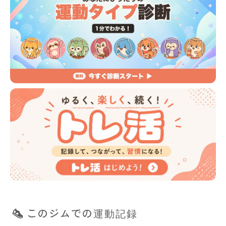
このジムでの運動記録