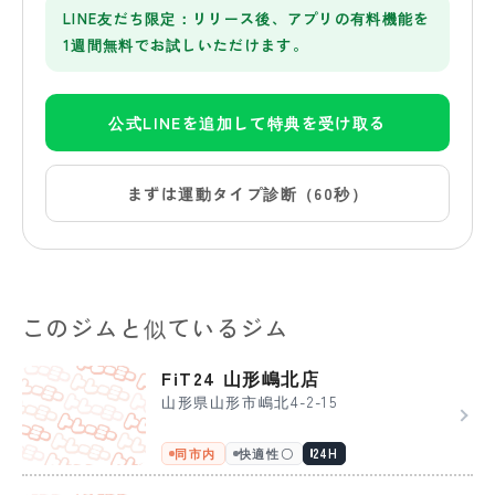
LINE友だち限定：リリース後、アプリの有料機能を
1週間無料でお試しいただけます。
公式LINEを追加して特典を受け取る
まずは運動タイプ診断（60秒）
このジムと似ているジム
FiT24 山形嶋北店
山形県山形市嶋北4-2-15
同市内
快適性〇
24H