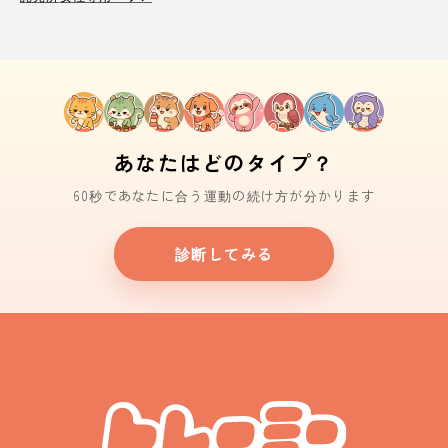
あなたはどのタイプ？
60秒であなたに合う運動の続け方が分かります
診断してみる