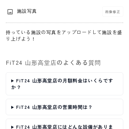
施設写真
画像修正
持っている施設の写真をアップロードして施設を盛
り上げよう！
FiT24 山形高堂店のよくある質問
FiT24 山形高堂店の月額料金はいくらです
か？
FiT24 山形高堂店の営業時間は？
FiT24 山形高堂店にはどんな設備がありま