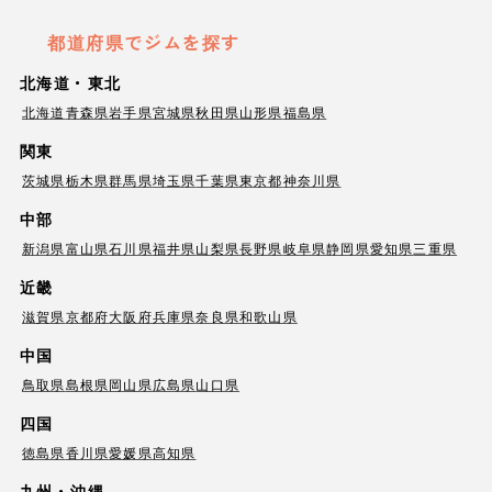
都道府県でジムを探す
北海道・東北
北海道
青森県
岩手県
宮城県
秋田県
山形県
福島県
関東
茨城県
栃木県
群馬県
埼玉県
千葉県
東京都
神奈川県
中部
新潟県
富山県
石川県
福井県
山梨県
長野県
岐阜県
静岡県
愛知県
三重県
近畿
滋賀県
京都府
大阪府
兵庫県
奈良県
和歌山県
中国
鳥取県
島根県
岡山県
広島県
山口県
四国
徳島県
香川県
愛媛県
高知県
九州・沖縄