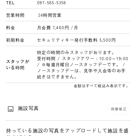
TEL
097-585-5358
営業時間
 24時間営業 
料金
月会費 7,480円 
/月
初期料金
セキュリティキー発行手数料 5,500円 
特定の時間のみスタッフがおります。
受付時間 / スタッフアワー：10:00～19:00 
スタッフが
/ ※毎週月曜日ノースタッフデーです。 / 
いる時間
ノースタッフデーは、見学や入会等のお手
続きはできません。
金額はすべて税込み表示です。
施設写真
画像修正
持っている施設の写真をアップロードして施設を盛