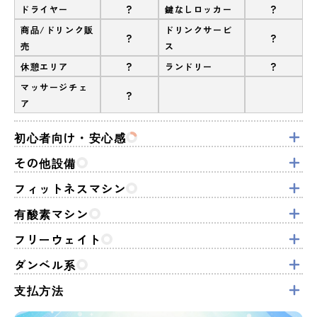
?
?
ドライヤー
鍵なしロッカー
商品/ドリンク販
ドリンクサービ
?
?
売
ス
?
?
休憩エリア
ランドリー
マッサージチェ
?
ア
初心者向け・安心感
その他設備
フィットネスマシン
有酸素マシン
フリーウェイト
ダンベル系
支払方法