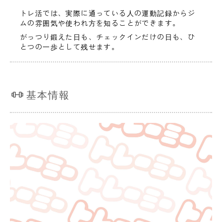
トレ活では、実際に通っている人の運動記録からジ
ムの雰囲気や使われ方を知ることができます。
がっつり鍛えた日も、チェックインだけの日も、ひ
とつの一歩として残せます。
基本情報