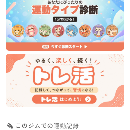
このジムでの運動記録