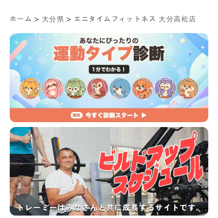
>
>
ホーム
大分県
エニタイムフィットネス 大分高松店