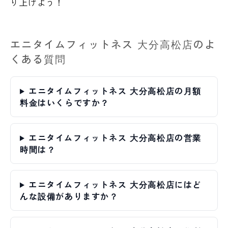
り上げよう！
エニタイムフィットネス 大分高松店のよ
くある質問
エニタイムフィットネス 大分高松店の月額
料金はいくらですか？
エニタイムフィットネス 大分高松店の営業
時間は？
エニタイムフィットネス 大分高松店にはど
んな設備がありますか？