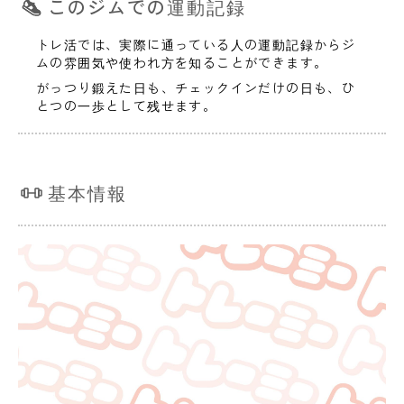
このジムでの運動記録
トレ活では、実際に通っている人の運動記録からジ
ムの雰囲気や使われ方を知ることができます。
がっつり鍛えた日も、チェックインだけの日も、ひ
とつの一歩として残せます。
基本情報