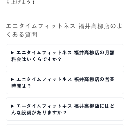
り上げよう！
エニタイムフィットネス 福井高柳店のよ
くある質問
エニタイムフィットネス 福井高柳店の月額
料金はいくらですか？
エニタイムフィットネス 福井高柳店の営業
時間は？
エニタイムフィットネス 福井高柳店にはど
んな設備がありますか？