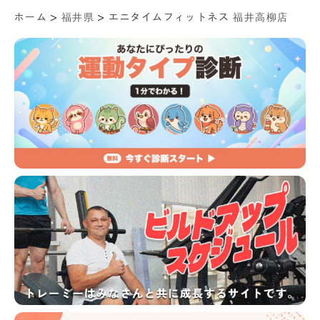
>
>
ホーム
福井県
エニタイムフィットネス 福井高柳店