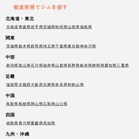
都道府県でジムを探す
北海道・東北
北海道
青森県
岩手県
宮城県
秋田県
山形県
福島県
関東
茨城県
栃木県
群馬県
埼玉県
千葉県
東京都
神奈川県
中部
新潟県
富山県
石川県
福井県
山梨県
長野県
岐阜県
静岡県
愛知県
三重県
近畿
滋賀県
京都府
大阪府
兵庫県
奈良県
和歌山県
中国
鳥取県
島根県
岡山県
広島県
山口県
四国
徳島県
香川県
愛媛県
高知県
九州・沖縄