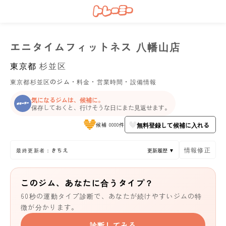
エニタイムフィットネス 八幡山店
東京都
杉並区
東京都杉並区のジム・料金・営業時間・設備情報
気になるジムは、候補に。
保存しておくと、行けそうな日にまた見返せます。
無料登録して候補に入れる
候補 0000件
情報修正
最終更新者：きちえ
更新履歴 ▼
このジム、あなたに合うタイプ？
60秒の運動タイプ診断で、あなたが続けやすいジムの特
徴が分かります。
診断してみる