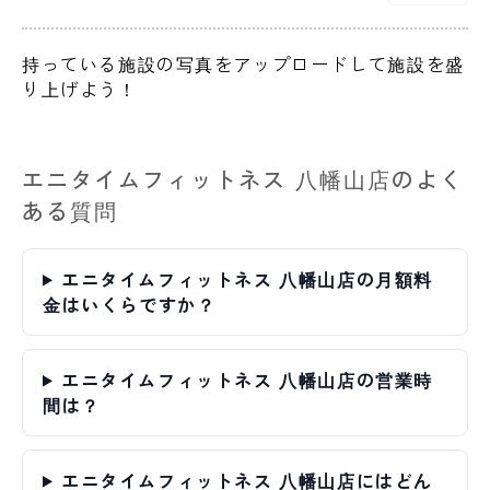
持っている施設の写真をアップロードして施設を盛
り上げよう！
エニタイムフィットネス 八幡山店のよく
ある質問
エニタイムフィットネス 八幡山店の月額料
金はいくらですか？
エニタイムフィットネス 八幡山店の営業時
間は？
エニタイムフィットネス 八幡山店にはどん