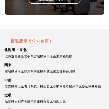
都道府県でジムを探す
北海道・東北
北海道
青森県
岩手県
宮城県
秋田県
山形県
福島県
関東
茨城県
栃木県
群馬県
埼玉県
千葉県
東京都
神奈川県
中部
新潟県
富山県
石川県
福井県
山梨県
長野県
岐阜県
静岡県
愛知県
三重県
近畿
滋賀県
京都府
大阪府
兵庫県
奈良県
和歌山県