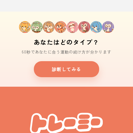
あなたはどのタイプ？
60秒であなたに合う運動の続け方が分かります
診断してみる