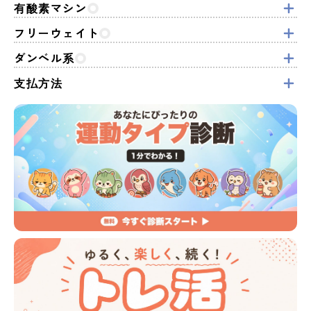
有酸素マシン
フリーウェイト
ダンベル系
支払方法