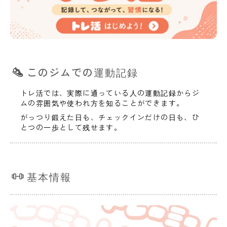
このジムでの運動記録
トレ活では、実際に通っている人の運動記録からジ
ムの雰囲気や使われ方を知ることができます。
がっつり鍛えた日も、チェックインだけの日も、ひ
とつの一歩として残せます。
基本情報