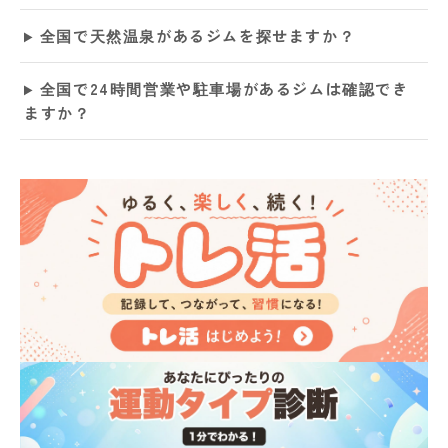
全国で天然温泉があるジムを探せますか？
全国で24時間営業や駐車場があるジムは確認でき
ますか？