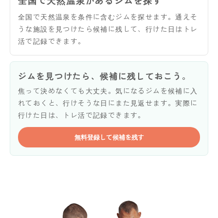
全国で天然温泉があるジムを探す
全国で天然温泉を条件に含むジムを探せます。通えそ
うな施設を見つけたら候補に残して、行けた日はトレ
活で記録できます。
ジムを見つけたら、候補に残しておこう。
焦って決めなくても大丈夫。気になるジムを候補に入
れておくと、行けそうな日にまた見返せます。実際に
行けた日は、トレ活で記録できます。
無料登録して候補を残す