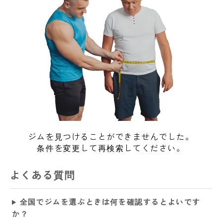
ジムを見つけることができませんでした。
条件を変更して再検索してください。
よくある質問
全国でジムを選ぶときは何を確認するとよいです
か？