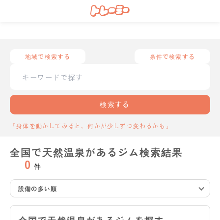
地域で検索する
条件で検索する
検索する
「身体を動かしてみると、何かが少しずつ変わるかも」
全国で天然温泉があるジム検索結果
0
件
設備の多い順