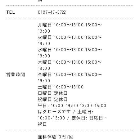
TEL
0197-47-5722
月曜日
 10:00〜13:00
 15:00〜
19:00
火曜日
 10:00〜13:00
 15:00〜
19:00
水曜日
 10:00〜13:00
 15:00〜
19:00
木曜日
 10:00〜13:00
 15:00〜
19:00
営業時間
金曜日
 10:00〜13:00
 15:00〜
19:00
土曜日
 10:00〜13:00
日曜日
 定休日
祝曜日
 定休日
平日: 10:00-19:00 13:00-15:00
はクローズです / 土曜日: 
10:00-13:00 / 定休日: 日曜日・
祝日
無料体験 0円
/回