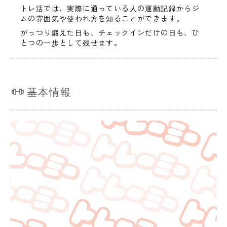
トレ活では、実際に通っている人の運動記録からジ
ムの雰囲気や使われ方を知ることができます。
がっつり鍛えた日も、チェックインだけの日も、ひ
とつの一歩として残せます。
基本情報