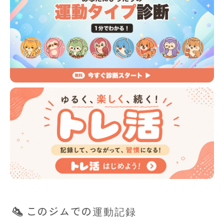
このジムでの運動記録