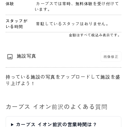
体験
 カーブスでは常時、無料体験を受け付けて
います。
スタッフが
 常駐しているスタッフはおりません。 
いる時間
金額はすべて税込み表示です。
施設写真
画像修正
持っている施設の写真をアップロードして施設を盛
り上げよう！
カーブス イオン前沢のよくある質問
カーブス イオン前沢の営業時間は？