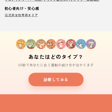
初心者向け・安心感
託児所
女性専用エリア
あなたはどのタイプ？
60秒であなたに合う運動の続け方が分かります
診断してみる