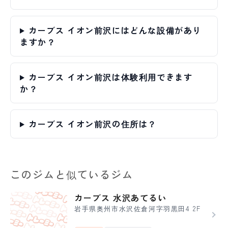
カーブス イオン前沢にはどんな設備があり
ますか？
カーブス イオン前沢は体験利用できます
か？
カーブス イオン前沢の住所は？
このジムと似ているジム
カーブス 水沢あてるい
岩手県奥州市水沢佐倉河字羽黒田4 2F