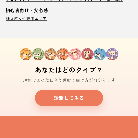
初心者向け・安心感
託児所
女性専用エリア
あなたはどのタイプ？
60秒であなたに合う運動の続け方が分かります
診断してみる