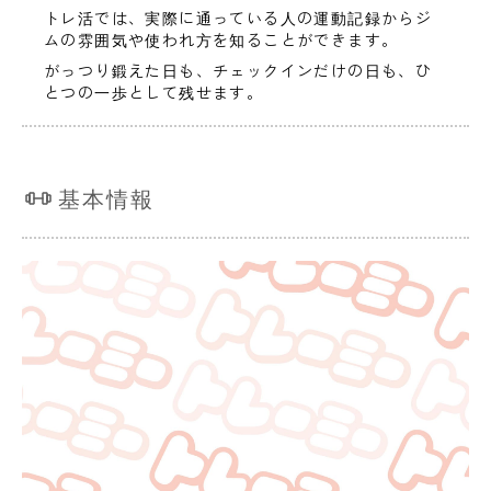
トレ活では、実際に通っている人の運動記録からジ
ムの雰囲気や使われ方を知ることができます。
がっつり鍛えた日も、チェックインだけの日も、ひ
とつの一歩として残せます。
基本情報