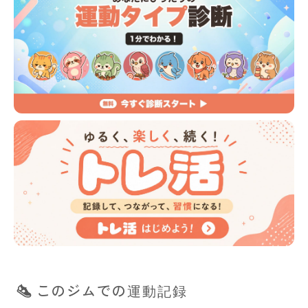
このジムでの運動記録