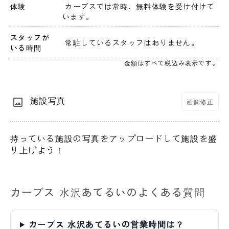
体験
 カーブスでは常時、無料体験を受け付けて
います。
スタッフが
 常駐しているスタッフはおりません。 
いる時間
金額はすべて税込み表示です。
施設写真
画像修正
持っている施設の写真をアップロードして施設を盛
り上げよう！
カーブス 水沢あてるいのよくある質問
カーブス 水沢あてるいの営業時間は？