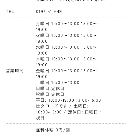
TEL
0197-51-6420
月曜日
 10:00〜13:00
 15:00〜
19:00
火曜日
 10:00〜13:00
 15:00〜
19:00
水曜日
 10:00〜13:00
 15:00〜
19:00
木曜日
 10:00〜13:00
 15:00〜
19:00
営業時間
金曜日
 10:00〜13:00
 15:00〜
19:00
土曜日
 10:00〜13:00
日曜日
 定休日
祝曜日
 定休日
平日: 10:00-19:00 13:00-15:00
はクローズです / 土曜日: 
10:00-13:00 / 定休日: 日曜日・
祝日
無料体験 0円
/回