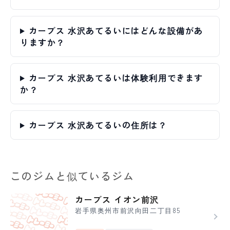
カーブス 水沢あてるいにはどんな設備があ
りますか？
カーブス 水沢あてるいは体験利用できます
か？
カーブス 水沢あてるいの住所は？
このジムと似ているジム
カーブス イオン前沢
岩手県奥州市前沢向田二丁目85