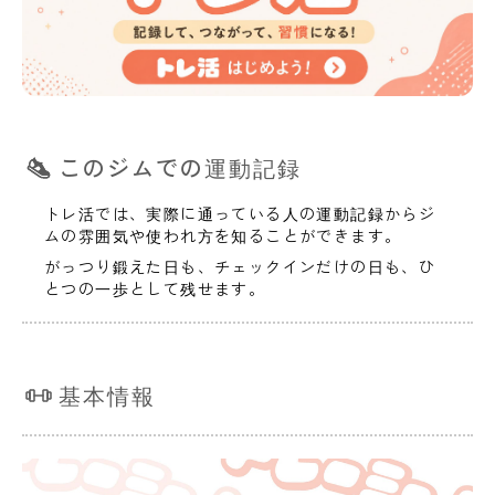
このジムでの運動記録
トレ活では、実際に通っている人の運動記録からジ
ムの雰囲気や使われ方を知ることができます。
がっつり鍛えた日も、チェックインだけの日も、ひ
とつの一歩として残せます。
基本情報