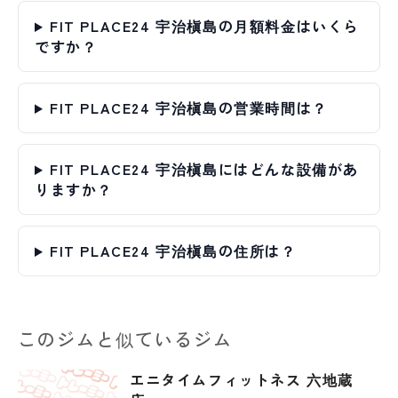
FIT PLACE24 宇治槇島の月額料金はいくら
ですか？
FIT PLACE24 宇治槇島の営業時間は？
FIT PLACE24 宇治槇島にはどんな設備があ
りますか？
FIT PLACE24 宇治槇島の住所は？
このジムと似ているジム
エニタイムフィットネス 六地蔵