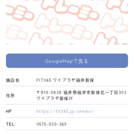
GoogleMapで見る
施設名
FIT365 ワイプラザ福井新保
〒910-0838 福井県福井市新保北一丁目303 
住所
ワイプラザ新保2F
HP
https://fit365.jp/shinbo/
TEL
0570-030-365