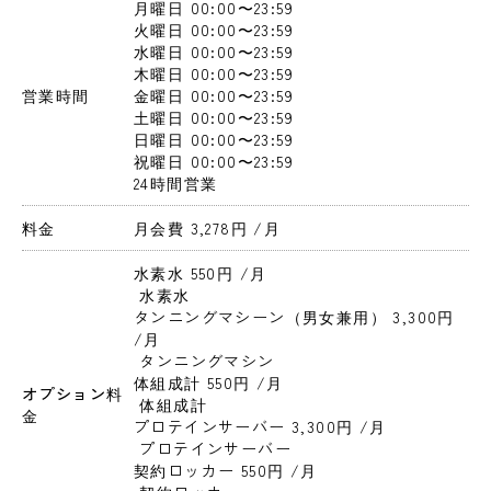
月曜日
 00:00〜23:59
火曜日
 00:00〜23:59
水曜日
 00:00〜23:59
木曜日
 00:00〜23:59
営業時間
金曜日
 00:00〜23:59
土曜日
 00:00〜23:59
日曜日
 00:00〜23:59
祝曜日
 00:00〜23:59
24時間営業
料金
月会費 3,278円 
/月
水素水 550円 
/月
 水素水
タンニングマシーン（男女兼用） 3,300円 
/月
 タンニングマシン
体組成計 550円 
/月
オプション料
 体組成計
金
プロテインサーバー 3,300円 
/月
 プロテインサーバー
契約ロッカー 550円 
/月