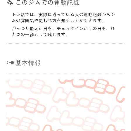
このジムでの運動記録
トレ活では、実際に通っている人の運動記録からジ
ムの雰囲気や使われ方を知ることができます。
がっつり鍛えた日も、チェックインだけの日も、ひ
とつの一歩として残せます。
基本情報