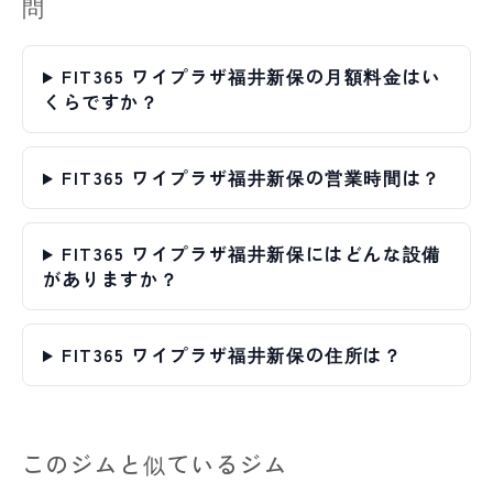
問
FIT365 ワイプラザ福井新保の月額料金はい
くらですか？
FIT365 ワイプラザ福井新保の営業時間は？
FIT365 ワイプラザ福井新保にはどんな設備
がありますか？
FIT365 ワイプラザ福井新保の住所は？
このジムと似ているジム