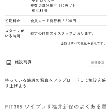
 契約ロッカー
複数店舗利用可 550円 
/月
 相互利用
初期料金
会員カード発行料 5,500円 
スタッフが
特定の時間のみスタッフがおります。
いる時間
金額はすべて税込み表示です。
施設写真
画像修正
持っている施設の写真をアップロードして施設を盛
り上げよう！
FIT365 ワイプラザ福井新保のよくある質