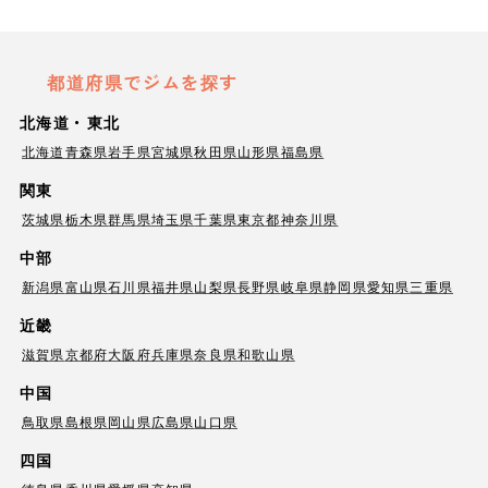
都道府県でジムを探す
北海道・東北
北海道
青森県
岩手県
宮城県
秋田県
山形県
福島県
関東
茨城県
栃木県
群馬県
埼玉県
千葉県
東京都
神奈川県
中部
新潟県
富山県
石川県
福井県
山梨県
長野県
岐阜県
静岡県
愛知県
三重県
近畿
滋賀県
京都府
大阪府
兵庫県
奈良県
和歌山県
中国
鳥取県
島根県
岡山県
広島県
山口県
四国