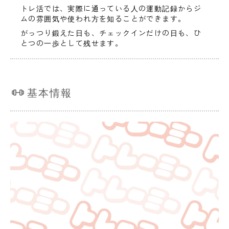
トレ活では、実際に通っている人の運動記録からジ
ムの雰囲気や使われ方を知ることができます。
がっつり鍛えた日も、チェックインだけの日も、ひ
とつの一歩として残せます。
基本情報