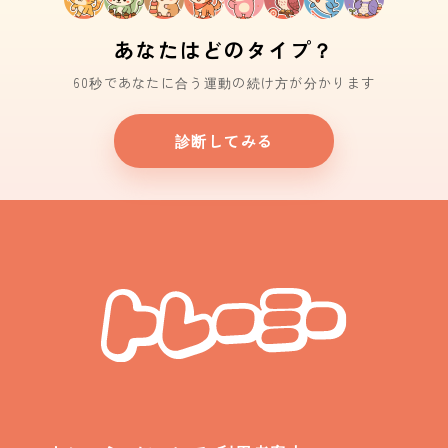
あなたはどのタイプ？
60秒であなたに合う運動の続け方が分かります
診断してみる