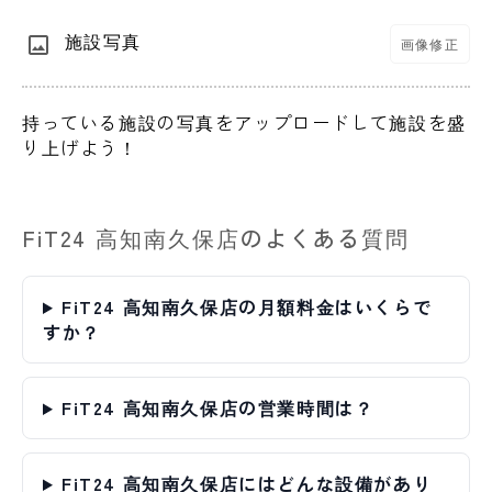
施設写真
画像修正
持っている施設の写真をアップロードして施設を盛
り上げよう！
FiT24 高知南久保店のよくある質問
FiT24 高知南久保店の月額料金はいくらで
すか？
FiT24 高知南久保店の営業時間は？
FiT24 高知南久保店にはどんな設備があり