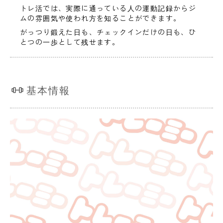
トレ活では、実際に通っている人の運動記録からジ
ムの雰囲気や使われ方を知ることができます。
がっつり鍛えた日も、チェックインだけの日も、ひ
とつの一歩として残せます。
基本情報