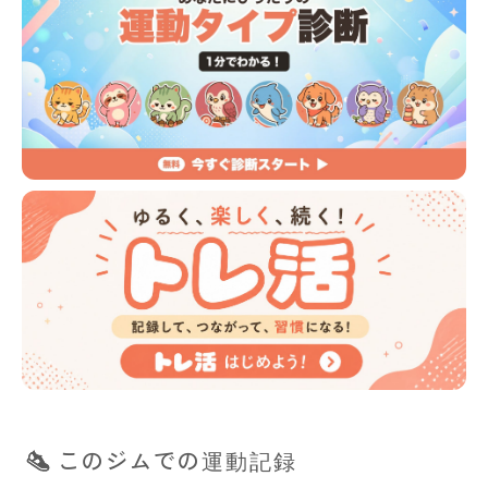
このジムでの運動記録