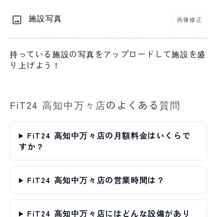
施設写真
画像修正
持っている施設の写真をアップロードして施設を盛
り上げよう！
FiT24 高知中万々店のよくある質問
FiT24 高知中万々店の月額料金はいくらで
すか？
FiT24 高知中万々店の営業時間は？
FiT24 高知中万々店にはどんな設備があり