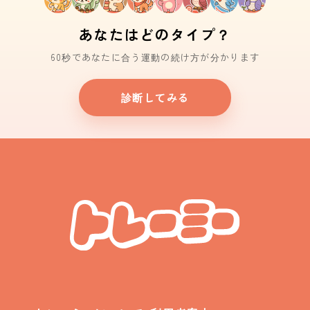
あなたはどのタイプ？
60秒であなたに合う運動の続け方が分かります
診断してみる