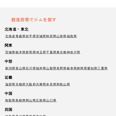
都道府県でジムを探す
北海道・東北
北海道
青森県
岩手県
宮城県
秋田県
山形県
福島県
関東
茨城県
栃木県
群馬県
埼玉県
千葉県
東京都
神奈川県
中部
新潟県
富山県
石川県
福井県
山梨県
長野県
岐阜県
静岡県
愛知県
三重県
近畿
滋賀県
京都府
大阪府
兵庫県
奈良県
和歌山県
中国
鳥取県
島根県
岡山県
広島県
山口県
四国