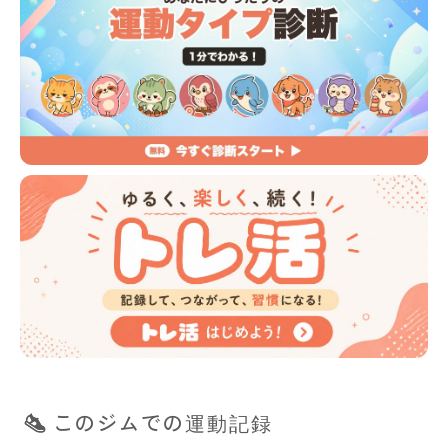
このジムでの運動記録