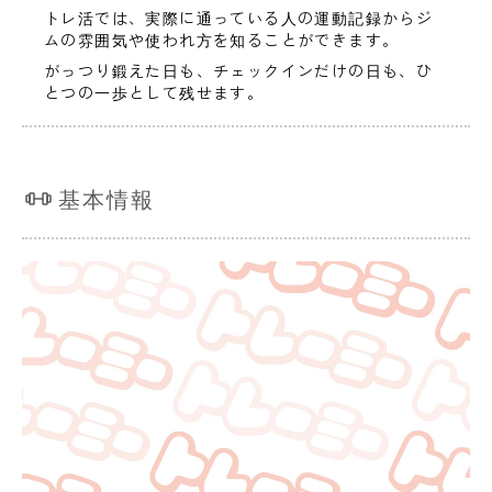
トレ活では、実際に通っている人の運動記録からジ
ムの雰囲気や使われ方を知ることができます。
がっつり鍛えた日も、チェックインだけの日も、ひ
とつの一歩として残せます。
基本情報