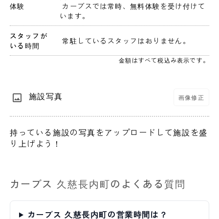
体験
 カーブスでは常時、無料体験を受け付けて
います。
スタッフが
 常駐しているスタッフはおりません。 
いる時間
金額はすべて税込み表示です。
施設写真
画像修正
持っている施設の写真をアップロードして施設を盛
り上げよう！
カーブス 久慈長内町のよくある質問
カーブス 久慈長内町の営業時間は？