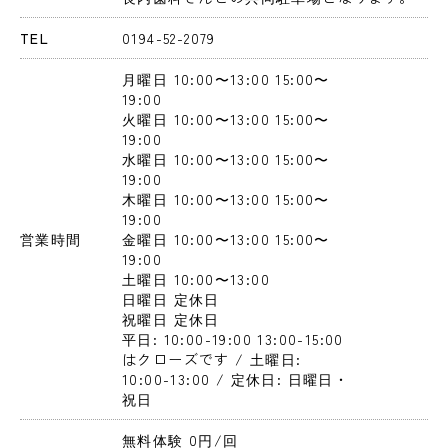
TEL
0194-52-2079
月曜日
 10:00〜13:00
 15:00〜
19:00
火曜日
 10:00〜13:00
 15:00〜
19:00
水曜日
 10:00〜13:00
 15:00〜
19:00
木曜日
 10:00〜13:00
 15:00〜
19:00
営業時間
金曜日
 10:00〜13:00
 15:00〜
19:00
土曜日
 10:00〜13:00
日曜日
 定休日
祝曜日
 定休日
平日: 10:00-19:00 13:00-15:00
はクローズです / 土曜日: 
10:00-13:00 / 定休日: 日曜日・
祝日
無料体験 0円
/回