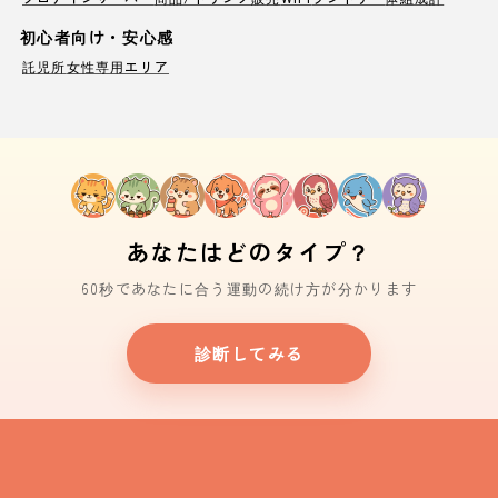
初心者向け・安心感
託児所
女性専用エリア
あなたはどのタイプ？
60秒であなたに合う運動の続け方が分かります
診断してみる