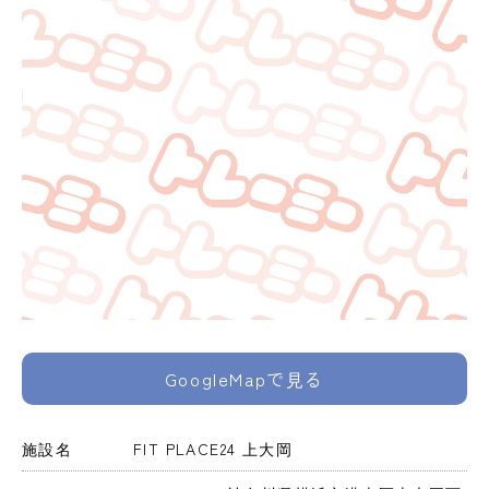
GoogleMapで見る
施設名
FIT PLACE24 上大岡