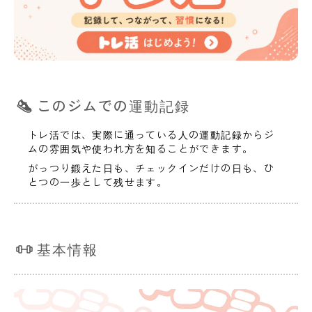
このジムでの運動記録
トレ活では、実際に通っている人の運動記録からジ
ムの雰囲気や使われ方を知ることができます。
がっつり鍛えた日も、チェックインだけの日も、ひ
とつの一歩として残せます。
基本情報