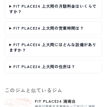
FIT PLACE24 上大岡の月額料金はいくらで
すか？
FIT PLACE24 上大岡の営業時間は？
FIT PLACE24 上大岡にはどんな設備があり
ますか？
FIT PLACE24 上大岡の住所は？
このジムと似ているジム
FIT PLACE24 湘南台
神奈川県藤沢市湘南台一丁目10-1 湘南