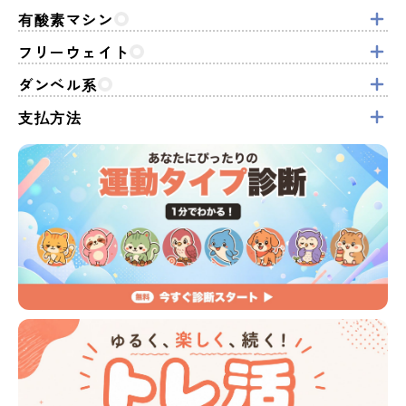
有酸素マシン
フリーウェイト
ダンベル系
支払方法