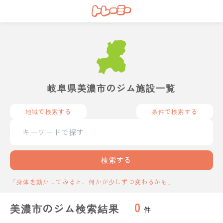
岐阜県美濃市のジム施設一覧
地域で検索する
条件で検索する
検索する
「身体を動かしてみると、何かが少しずつ変わるかも」
0
美濃市のジム検索結果
件