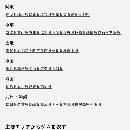
関東
茨城県
栃木県
群馬県
埼玉県
千葉県
東京都
神奈川県
中部
新潟県
富山県
石川県
福井県
山梨県
長野県
岐阜県
静岡県
愛知県
三重県
近畿
滋賀県
京都府
大阪府
兵庫県
奈良県
和歌山県
中国
鳥取県
島根県
岡山県
広島県
山口県
四国
徳島県
香川県
愛媛県
高知県
九州・沖縄
福岡県
佐賀県
長崎県
熊本県
大分県
宮崎県
鹿児島県
沖縄県
主要エリアからジムを探す