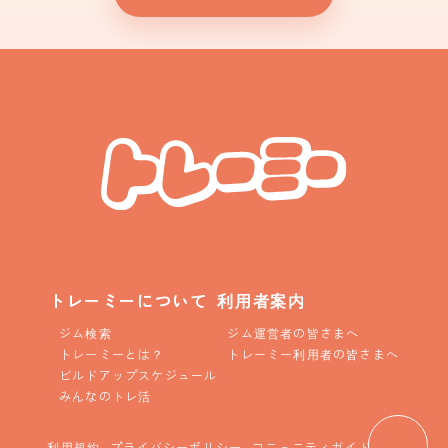
トレーミーについて
利用者案内
ジム検索
ジム運営者の皆さまへ
トレーミーとは？
トレーミー利用者の皆さまへ
ビルドアップスケジュール
みんなのトレ活
利用規約
プライバシーポリシー
コニュニティガイドライン