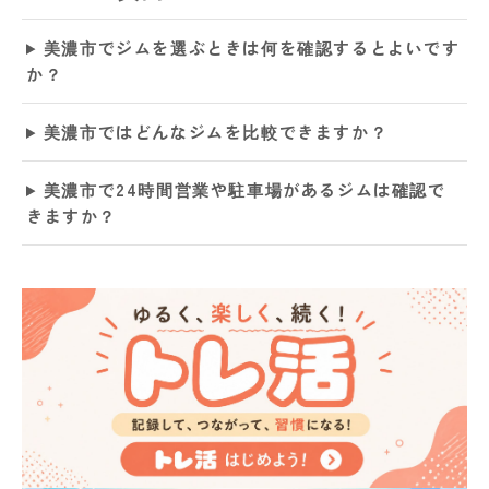
美濃市でジムを選ぶときは何を確認するとよいです
か？
美濃市ではどんなジムを比較できますか？
美濃市で24時間営業や駐車場があるジムは確認で
きますか？