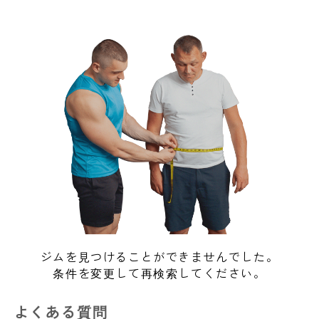
ジムを見つけることができませんでした。
条件を変更して再検索してください。
よくある質問