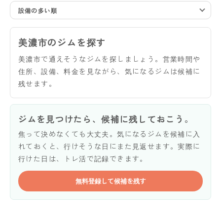
設備の多い順
美濃市のジムを探す
美濃市で通えそうなジムを探しましょう。営業時間や
住所、設備、料金を見ながら、気になるジムは候補に
残せます。
ジムを見つけたら、候補に残しておこう。
焦って決めなくても大丈夫。気になるジムを候補に入
れておくと、行けそうな日にまた見返せます。実際に
行けた日は、トレ活で記録できます。
無料登録して候補を残す