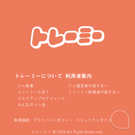
トレーミーについて
利用者案内
ジム検索
ジム運営者の皆さまへ
トレーミーとは？
トレーミー利用者の皆さまへ
ビルドアップスケジュール
みんなのトレ活
利用規約
プライバシーポリシー
コニュニティガイドライン
トレーミー © 2025 All Right Reserved.