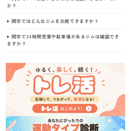
か？
関市ではどんなジムを比較できますか？
関市で24時間営業や駐車場があるジムは確認でき
ますか？