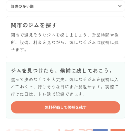
設備の多い順
関市のジムを探す
関市で通えそうなジムを探しましょう。営業時間や住
所、設備、料金を見ながら、気になるジムは候補に残
せます。
ジムを見つけたら、候補に残しておこう。
焦って決めなくても大丈夫。気になるジムを候補に入
れておくと、行けそうな日にまた見返せます。実際に
行けた日は、トレ活で記録できます。
無料登録して候補を残す