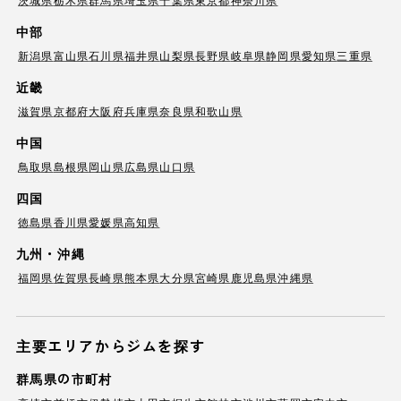
中部
新潟県
富山県
石川県
福井県
山梨県
長野県
岐阜県
静岡県
愛知県
三重県
近畿
滋賀県
京都府
大阪府
兵庫県
奈良県
和歌山県
中国
鳥取県
島根県
岡山県
広島県
山口県
四国
徳島県
香川県
愛媛県
高知県
九州・沖縄
福岡県
佐賀県
長崎県
熊本県
大分県
宮崎県
鹿児島県
沖縄県
主要エリアからジムを探す
群馬県の市町村