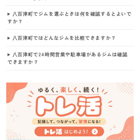
八百津町でジムを選ぶときは何を確認するとよいで
すか？
八百津町ではどんなジムを比較できますか？
八百津町で24時間営業や駐車場があるジムは確認
できますか？