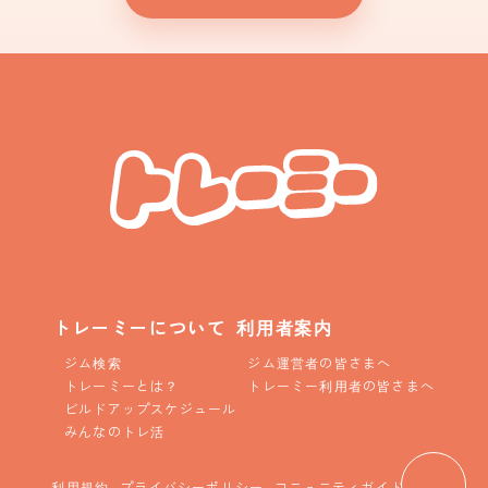
トレーミーについて
利用者案内
ジム検索
ジム運営者の皆さまへ
トレーミーとは？
トレーミー利用者の皆さまへ
ビルドアップスケジュール
みんなのトレ活
利用規約
プライバシーポリシー
コニュニティガイドライン