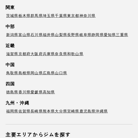
関東
茨城県
栃木県
群馬県
埼玉県
千葉県
東京都
神奈川県
中部
新潟県
富山県
石川県
福井県
山梨県
長野県
岐阜県
静岡県
愛知県
三重県
近畿
滋賀県
京都府
大阪府
兵庫県
奈良県
和歌山県
中国
鳥取県
島根県
岡山県
広島県
山口県
四国
徳島県
香川県
愛媛県
高知県
九州・沖縄
福岡県
佐賀県
長崎県
熊本県
大分県
宮崎県
鹿児島県
沖縄県
主要エリアからジムを探す