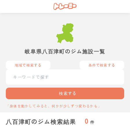
岐阜県八百津町のジム施設一覧
地域で検索する
条件で検索する
検索する
「身体を動かしてみると、何かが少しずつ変わるかも」
0
八百津町のジム検索結果
件