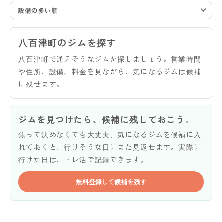
設備の多い順
八百津町のジムを探す
八百津町で通えそうなジムを探しましょう。営業時間
や住所、設備、料金を見ながら、気になるジムは候補
に残せます。
ジムを見つけたら、候補に残しておこう。
焦って決めなくても大丈夫。気になるジムを候補に入
れておくと、行けそうな日にまた見返せます。実際に
行けた日は、トレ活で記録できます。
無料登録して候補を残す