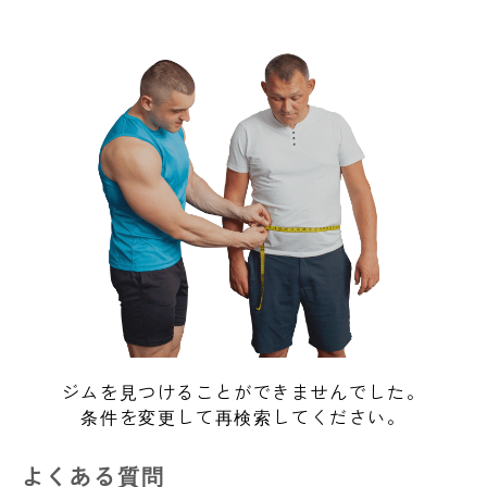
ジムを見つけることができませんでした。
条件を変更して再検索してください。
よくある質問