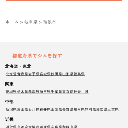
>
>
ホーム
岐阜県
瑞浪市
都道府県でジムを探す
北海道・東北
北海道
青森県
岩手県
宮城県
秋田県
山形県
福島県
関東
茨城県
栃木県
群馬県
埼玉県
千葉県
東京都
神奈川県
中部
新潟県
富山県
石川県
福井県
山梨県
長野県
岐阜県
静岡県
愛知県
三重県
近畿
滋賀県
京都府
大阪府
兵庫県
奈良県
和歌山県