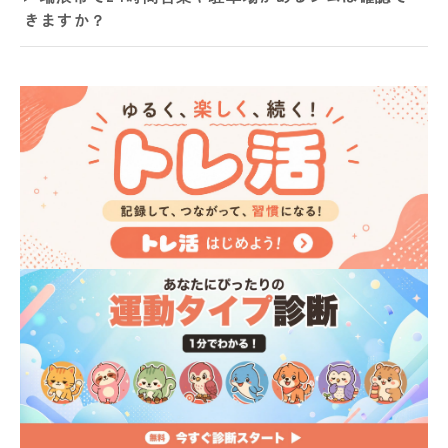
きますか？