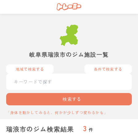
岐阜県瑞浪市のジム施設一覧
地域で検索する
条件で検索する
検索する
「身体を動かしてみると、何かが少しずつ変わるかも」
3
瑞浪市のジム検索結果
件