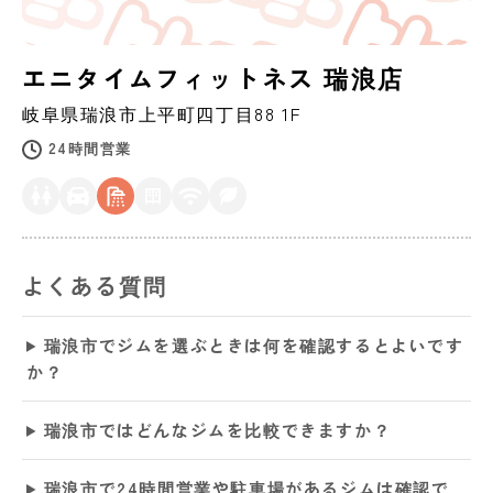
エニタイムフィットネス 瑞浪店
岐阜県
瑞浪市
上平町四丁目88 1F
24時間営業
よくある質問
瑞浪市でジムを選ぶときは何を確認するとよいです
か？
瑞浪市ではどんなジムを比較できますか？
瑞浪市で24時間営業や駐車場があるジムは確認で