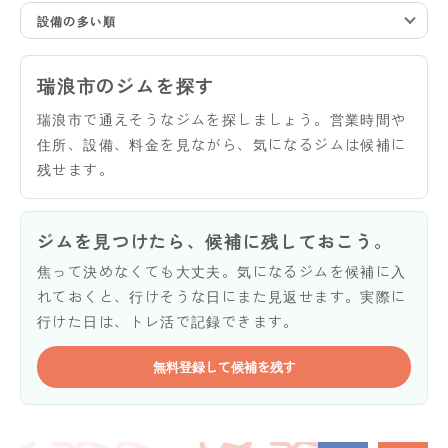
設備の多い順
瑞浪市のジムを探す
瑞浪市で通えそうなジムを探しましょう。営業時間や
住所、設備、料金を見ながら、気になるジムは候補に
残せます。
ジムを見つけたら、候補に残しておこう。
焦って決めなくても大丈夫。気になるジムを候補に入
れておくと、行けそうな日にまた見返せます。実際に
行けた日は、トレ活で記録できます。
無料登録して候補を残す