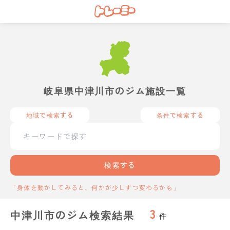
岐阜県中津川市のジム施設一覧
地域で検索する
条件で検索する
検索する
「身体を動かしてみると、何かが少しずつ変わるかも」
3
中津川市のジム検索結果
件