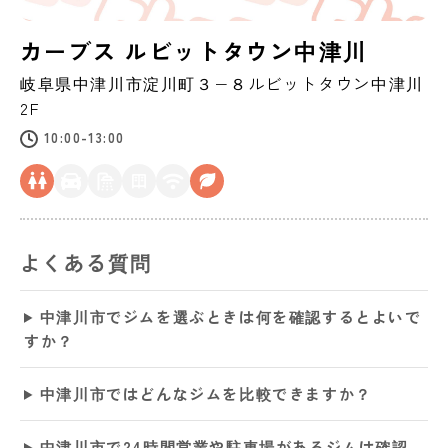
カーブス ルビットタウン中津川
岐阜県
中津川市
淀川町３−８ルビットタウン中津川
2F
10:00-13:00
よくある質問
中津川市でジムを選ぶときは何を確認するとよいで
すか？
中津川市ではどんなジムを比較できますか？
中津川市で24時間営業や駐車場があるジムは確認