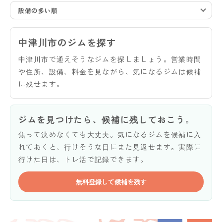
設備の多い順
中津川市のジムを探す
中津川市で通えそうなジムを探しましょう。営業時間
や住所、設備、料金を見ながら、気になるジムは候補
に残せます。
ジムを見つけたら、候補に残しておこう。
焦って決めなくても大丈夫。気になるジムを候補に入
れておくと、行けそうな日にまた見返せます。実際に
行けた日は、トレ活で記録できます。
無料登録して候補を残す