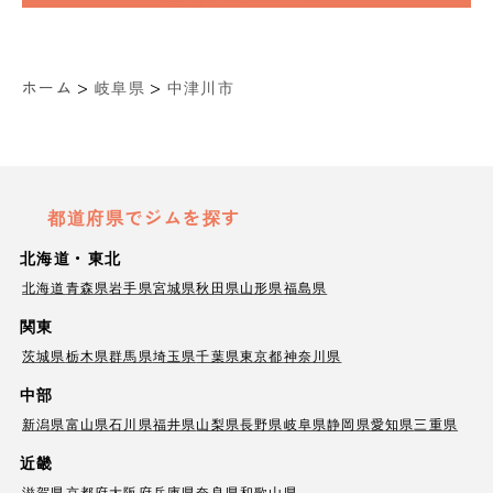
>
>
ホーム
岐阜県
中津川市
都道府県でジムを探す
北海道・東北
北海道
青森県
岩手県
宮城県
秋田県
山形県
福島県
関東
茨城県
栃木県
群馬県
埼玉県
千葉県
東京都
神奈川県
中部
新潟県
富山県
石川県
福井県
山梨県
長野県
岐阜県
静岡県
愛知県
三重県
近畿
滋賀県
京都府
大阪府
兵庫県
奈良県
和歌山県