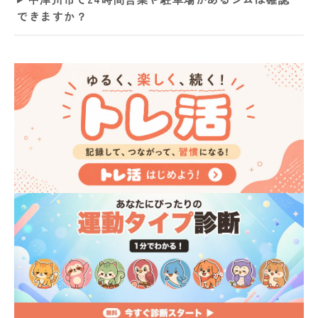
できますか？