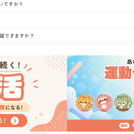
いですか？
確認できますか？