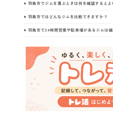
羽島市でジムを選ぶときは何を確認するとよ
羽島市ではどんなジムを比較できますか？
羽島市で24時間営業や駐車場があるジムは