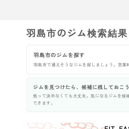
羽島市のジム検索結果
羽島市のジムを探す
羽島市で通えそうなジムを探しましょう。営業
ジムを見つけたら、候補に残しておこ
焦って決めなくても大丈夫。気になるジムを候
できます。
FIT-