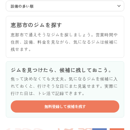
設備の多い順
恵那市のジムを探す
恵那市で通えそうなジムを探しましょう。営業時間や
住所、設備、料金を見ながら、気になるジムは候補に
残せます。
ジムを見つけたら、候補に残しておこう。
焦って決めなくても大丈夫。気になるジムを候補に入
れておくと、行けそうな日にまた見返せます。実際に
行けた日は、トレ活で記録できます。
無料登録して候補を残す