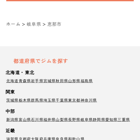
>
>
ホーム
岐阜県
恵那市
都道府県でジムを探す
北海道・東北
北海道
青森県
岩手県
宮城県
秋田県
山形県
福島県
関東
茨城県
栃木県
群馬県
埼玉県
千葉県
東京都
神奈川県
中部
新潟県
富山県
石川県
福井県
山梨県
長野県
岐阜県
静岡県
愛知県
三重県
近畿
滋賀県
京都府
大阪府
兵庫県
奈良県
和歌山県