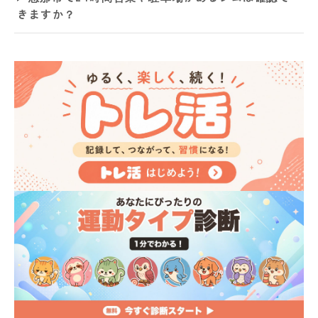
きますか？