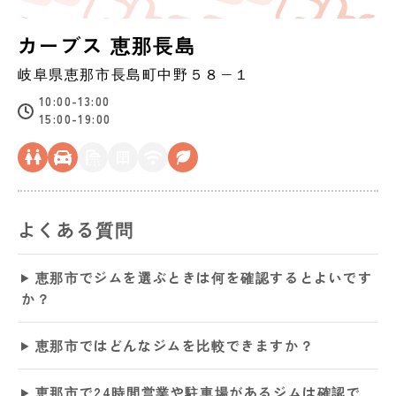
カーブス 恵那長島
岐阜県
恵那市
長島町中野５８−１
10:00-13:00
15:00-19:00
よくある質問
恵那市でジムを選ぶときは何を確認するとよいです
か？
恵那市ではどんなジムを比較できますか？
恵那市で24時間営業や駐車場があるジムは確認で