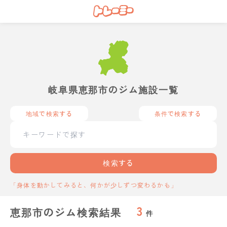
岐阜県恵那市のジム施設一覧
地域で検索する
条件で検索する
検索する
「身体を動かしてみると、何かが少しずつ変わるかも」
3
恵那市のジム検索結果
件