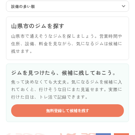
設備の多い順
山県市のジムを探す
山県市で通えそうなジムを探しましょう。営業時間や
住所、設備、料金を見ながら、気になるジムは候補に
残せます。
ジムを見つけたら、候補に残しておこう。
焦って決めなくても大丈夫。気になるジムを候補に入
れておくと、行けそうな日にまた見返せます。実際に
行けた日は、トレ活で記録できます。
無料登録して候補を残す