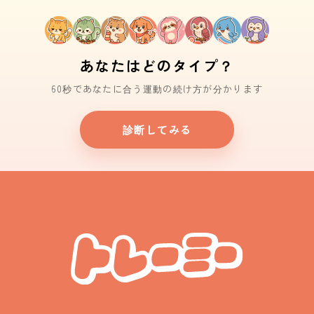
あなたはどのタイプ？
60秒であなたに合う運動の続け方が分かります
診断してみる