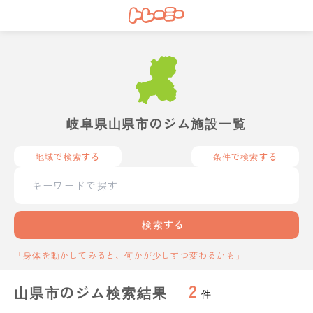
岐阜県山県市のジム施設一覧
地域で検索する
条件で検索する
検索する
「身体を動かしてみると、何かが少しずつ変わるかも」
2
山県市のジム検索結果
件