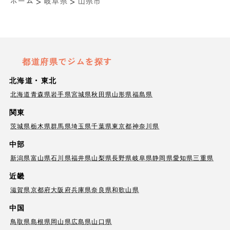
>
>
ホーム
岐阜県
山県市
都道府県でジムを探す
北海道・東北
北海道
青森県
岩手県
宮城県
秋田県
山形県
福島県
関東
茨城県
栃木県
群馬県
埼玉県
千葉県
東京都
神奈川県
中部
新潟県
富山県
石川県
福井県
山梨県
長野県
岐阜県
静岡県
愛知県
三重県
近畿
滋賀県
京都府
大阪府
兵庫県
奈良県
和歌山県
中国
鳥取県
島根県
岡山県
広島県
山口県