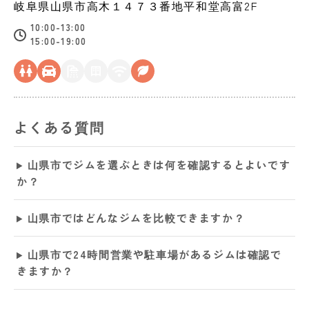
岐阜県
山県市
高木１４７３番地平和堂高富2F
10:00-13:00
15:00-19:00
よくある質問
山県市でジムを選ぶときは何を確認するとよいです
か？
山県市ではどんなジムを比較できますか？
山県市で24時間営業や駐車場があるジムは確認で
きますか？