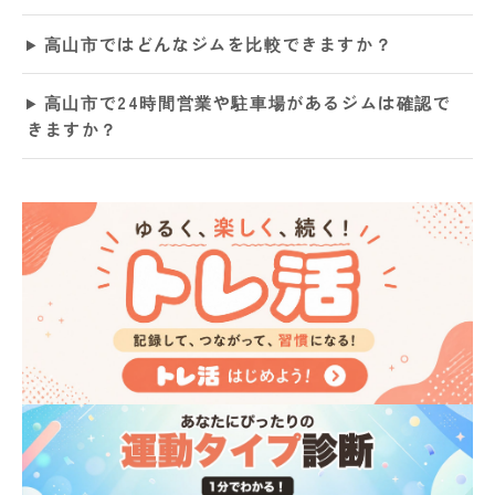
高山市ではどんなジムを比較できますか？
高山市で24時間営業や駐車場があるジムは確認で
きますか？