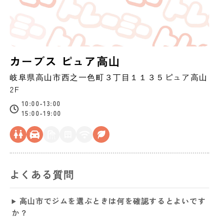
カーブス ピュア高山
岐阜県
高山市
西之一色町３丁目１１３５ピュア高山
2F
10:00-13:00
15:00-19:00
よくある質問
高山市でジムを選ぶときは何を確認するとよいです
か？