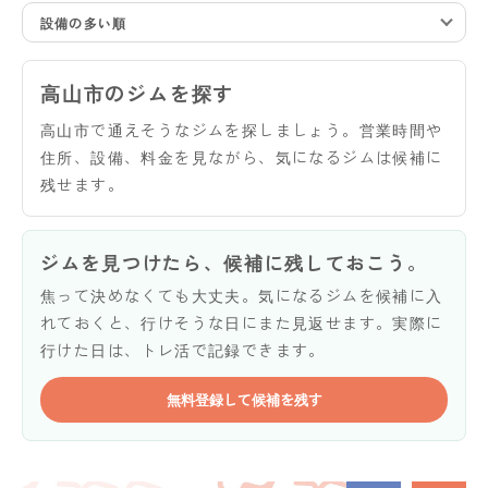
設備の多い順
高山市のジムを探す
高山市で通えそうなジムを探しましょう。営業時間や
住所、設備、料金を見ながら、気になるジムは候補に
残せます。
ジムを見つけたら、候補に残しておこう。
焦って決めなくても大丈夫。気になるジムを候補に入
れておくと、行けそうな日にまた見返せます。実際に
行けた日は、トレ活で記録できます。
無料登録して候補を残す