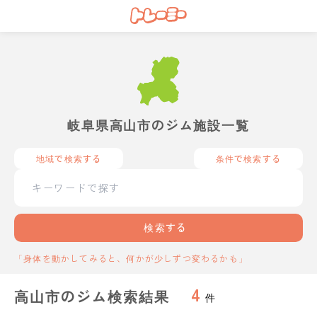
岐阜県高山市のジム施設一覧
地域で検索する
条件で検索する
検索する
「身体を動かしてみると、何かが少しずつ変わるかも」
4
高山市のジム検索結果
件