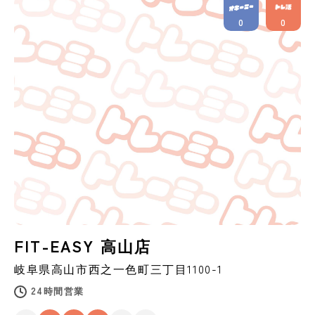
0
0
FIT-EASY 高山店
岐阜県
高山市
西之一色町三丁目1100-1
24時間営業