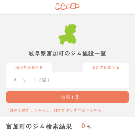
岐阜県富加町のジム施設一覧
地域で検索する
条件で検索する
検索する
「身体を動かしてみると、何かが少しずつ変わるかも」
0
富加町のジム検索結果
件