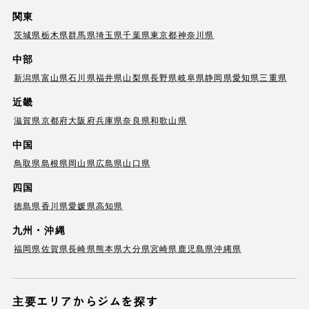
関東
茨城県
栃木県
群馬県
埼玉県
千葉県
東京都
神奈川県
中部
新潟県
富山県
石川県
福井県
山梨県
長野県
岐阜県
静岡県
愛知県
三重県
近畿
滋賀県
京都府
大阪府
兵庫県
奈良県
和歌山県
中国
鳥取県
島根県
岡山県
広島県
山口県
四国
徳島県
香川県
愛媛県
高知県
九州・沖縄
福岡県
佐賀県
長崎県
熊本県
大分県
宮崎県
鹿児島県
沖縄県
主要エリアからジムを探す