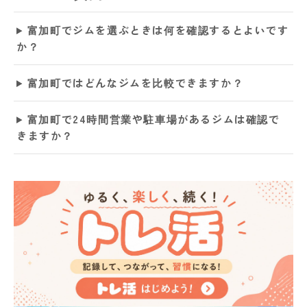
富加町でジムを選ぶときは何を確認するとよいです
か？
富加町ではどんなジムを比較できますか？
富加町で24時間営業や駐車場があるジムは確認で
きますか？