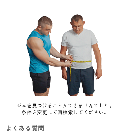
ジムを見つけることができませんでした。
条件を変更して再検索してください。
よくある質問