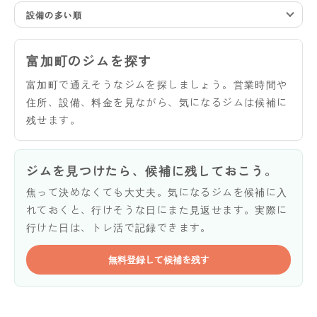
設備の多い順
富加町のジムを探す
富加町で通えそうなジムを探しましょう。営業時間や
住所、設備、料金を見ながら、気になるジムは候補に
残せます。
ジムを見つけたら、候補に残しておこう。
焦って決めなくても大丈夫。気になるジムを候補に入
れておくと、行けそうな日にまた見返せます。実際に
行けた日は、トレ活で記録できます。
無料登録して候補を残す