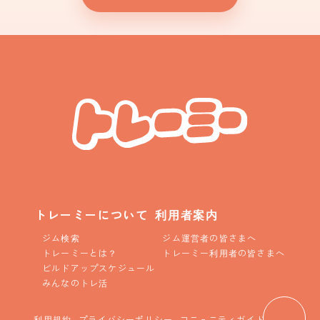
トレーミーについて
利用者案内
ジム検索
ジム運営者の皆さまへ
トレーミーとは？
トレーミー利用者の皆さまへ
ビルドアップスケジュール
みんなのトレ活
利用規約
プライバシーポリシー
コニュニティガイドライン