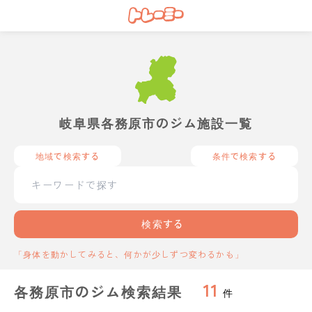
岐阜県各務原市のジム施設一覧
地域で検索する
条件で検索する
検索する
「身体を動かしてみると、何かが少しずつ変わるかも」
11
各務原市のジム検索結果
件