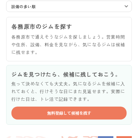
設備の多い順
各務原市のジムを探す
各務原市で通えそうなジムを探しましょう。営業時間
や住所、設備、料金を見ながら、気になるジムは候補
に残せます。
ジムを見つけたら、候補に残しておこう。
焦って決めなくても大丈夫。気になるジムを候補に入
れておくと、行けそうな日にまた見返せます。実際に
行けた日は、トレ活で記録できます。
無料登録して候補を残す