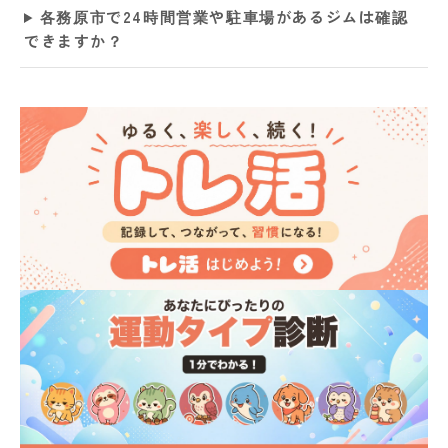
各務原市で24時間営業や駐車場があるジムは確認
できますか？