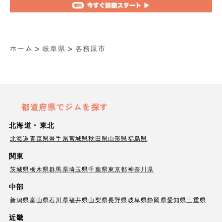
>
>
ホーム
岐阜県
各務原市
都道府県でジムを探す
北海道・東北
北海道
青森県
岩手県
宮城県
秋田県
山形県
福島県
関東
茨城県
栃木県
群馬県
埼玉県
千葉県
東京都
神奈川県
中部
新潟県
富山県
石川県
福井県
山梨県
長野県
岐阜県
静岡県
愛知県
三重県
近畿