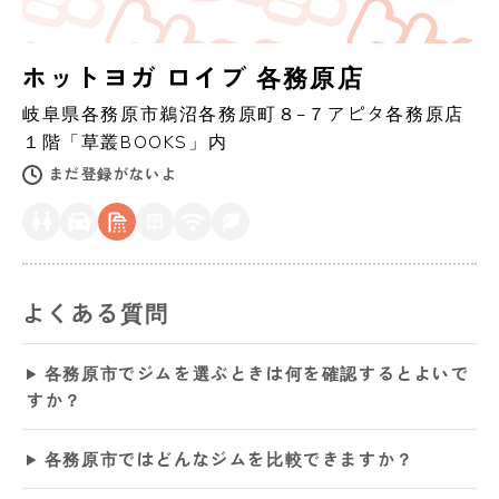
ホットヨガ ロイブ 各務原店
岐阜県
各務原市
鵜沼各務原町８–７アピタ各務原店
１階「草叢BOOKS」内
まだ登録がないよ
よくある質問
各務原市でジムを選ぶときは何を確認するとよいで
すか？
各務原市ではどんなジムを比較できますか？