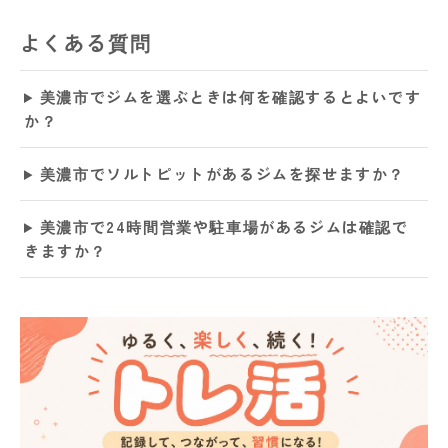
よくある質問
美濃市でジムを選ぶときは何を確認するとよいです
か？
美濃市でソルトピットがあるジムを探せますか？
美濃市で24時間営業や駐車場があるジムは確認で
きますか？