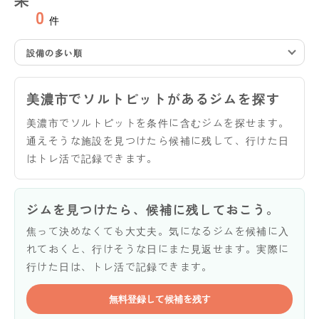
0
件
設備の多い順
美濃市でソルトピットがあるジムを探す
美濃市でソルトピットを条件に含むジムを探せます。
通えそうな施設を見つけたら候補に残して、行けた日
はトレ活で記録できます。
ジムを見つけたら、候補に残しておこう。
焦って決めなくても大丈夫。気になるジムを候補に入
れておくと、行けそうな日にまた見返せます。実際に
行けた日は、トレ活で記録できます。
無料登録して候補を残す