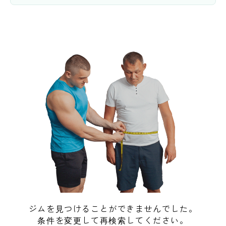
ジムを見つけることができませんでした。
条件を変更して再検索してください。