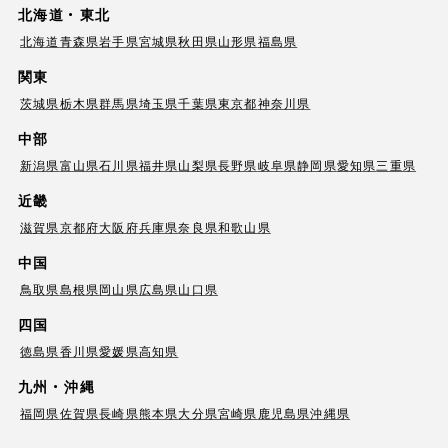
北海道・東北
北海道
青森県
岩手県
宮城県
秋田県
山形県
福島県
関東
茨城県
栃木県
群馬県
埼玉県
千葉県
東京都
神奈川県
中部
新潟県
富山県
石川県
福井県
山梨県
長野県
岐阜県
静岡県
愛知県
三重県
近畿
滋賀県
京都府
大阪府
兵庫県
奈良県
和歌山県
中国
鳥取県
島根県
岡山県
広島県
山口県
四国
徳島県
香川県
愛媛県
高知県
九州・沖縄
福岡県
佐賀県
長崎県
熊本県
大分県
宮崎県
鹿児島県
沖縄県