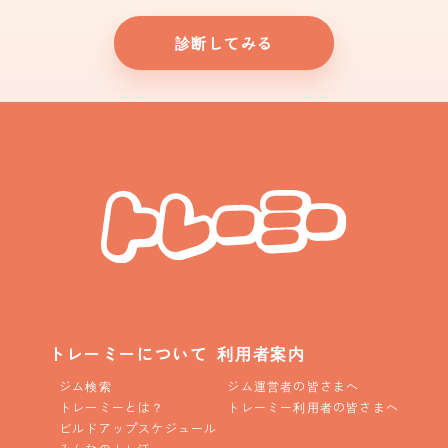
診断してみる
トレーミーについて
利用者案内
ジム検索
ジム運営者の皆さまへ
トレーミーとは？
トレーミー利用者の皆さまへ
ビルドアップスケジュール