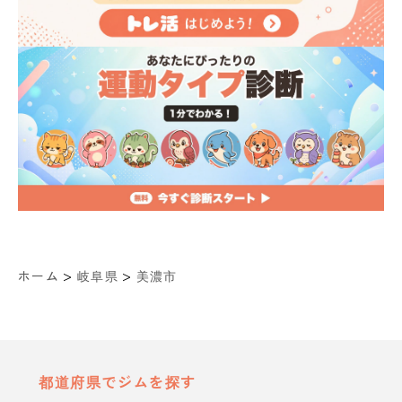
>
>
ホーム
岐阜県
美濃市
都道府県でジムを探す