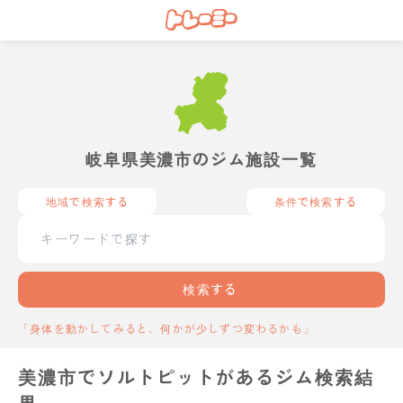
岐阜県美濃市のジム施設一覧
地域で検索する
条件で検索する
検索する
「身体を動かしてみると、何かが少しずつ変わるかも」
美濃市でソルトピットがあるジム検索結
果