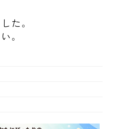
でした。
さい。