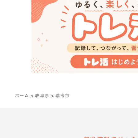
>
>
ホーム
岐阜県
瑞浪市