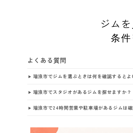
ジムを
条件
よくある質問
瑞浪市でジムを選ぶときは何を確認するとよ
瑞浪市でスタジオがあるジムを探せますか？
瑞浪市で24時間営業や駐車場があるジムは