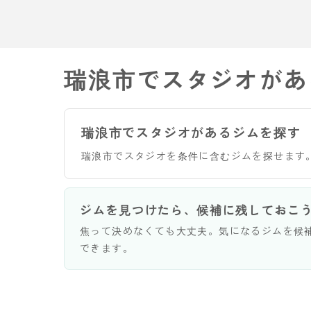
瑞浪市でスタジオがあ
瑞浪市でスタジオがあるジムを探す
瑞浪市でスタジオを条件に含むジムを探せます
ジムを見つけたら、候補に残しておこ
焦って決めなくても大丈夫。気になるジムを候
できます。