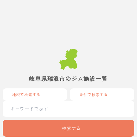
岐阜県瑞浪市のジム施設一覧
地域で検索する
条件で検索する
検索する