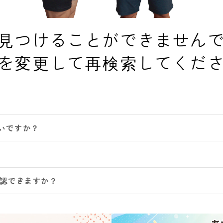
見つけることができません
を変更して再検索してくだ
いですか？
確認できますか？