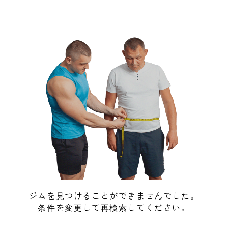
ジムを見つけることができませんでした。
条件を変更して再検索してください。