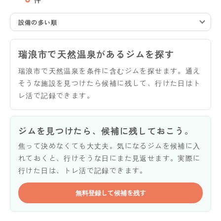
設備の多い順
瑞浪市で天然温泉があるジムを探す
瑞浪市で天然温泉を条件に含むジムを探せます。通え
そうな施設を見つけたら候補に残して、行けた日はト
レ活で記録できます。
ジムを見つけたら、候補に残しておこう。
焦って決めなくても大丈夫。気になるジムを候補に入
れておくと、行けそうな日にまた見返せます。実際に
行けた日は、トレ活で記録できます。
無料登録して候補を残す