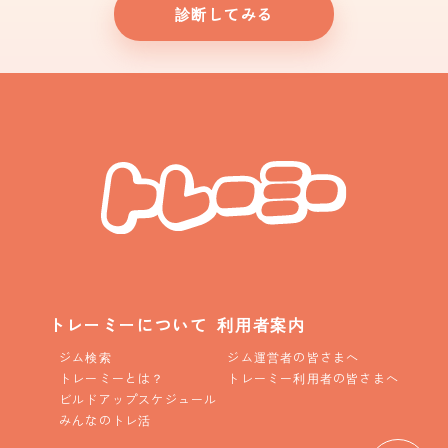
診断してみる
トレーミーについて
利用者案内
ジム検索
ジム運営者の皆さまへ
トレーミーとは？
トレーミー利用者の皆さまへ
ビルドアップスケジュール
みんなのトレ活