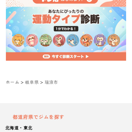
>
>
ホーム
岐阜県
瑞浪市
都道府県でジムを探す
北海道・東北