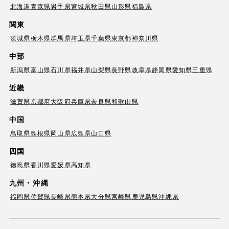
北海道
青森県
岩手県
宮城県
秋田県
山形県
福島県
関東
茨城県
栃木県
群馬県
埼玉県
千葉県
東京都
神奈川県
中部
新潟県
富山県
石川県
福井県
山梨県
長野県
岐阜県
静岡県
愛知県
三重県
近畿
滋賀県
京都府
大阪府
兵庫県
奈良県
和歌山県
中国
鳥取県
島根県
岡山県
広島県
山口県
四国
徳島県
香川県
愛媛県
高知県
九州・沖縄
福岡県
佐賀県
長崎県
熊本県
大分県
宮崎県
鹿児島県
沖縄県