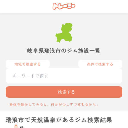
岐阜県瑞浪市のジム施設一覧
地域で検索する
条件で検索する
検索する
「身体を動かしてみると、何かが少しずつ変わるかも」
瑞浪市で天然温泉があるジム検索結果
0
件