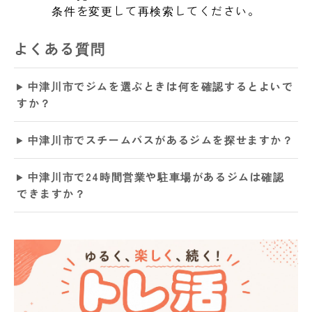
条件を変更して再検索してください。
よくある質問
中津川市でジムを選ぶときは何を確認するとよいで
すか？
中津川市でスチームバスがあるジムを探せますか？
中津川市で24時間営業や駐車場があるジムは確認
できますか？