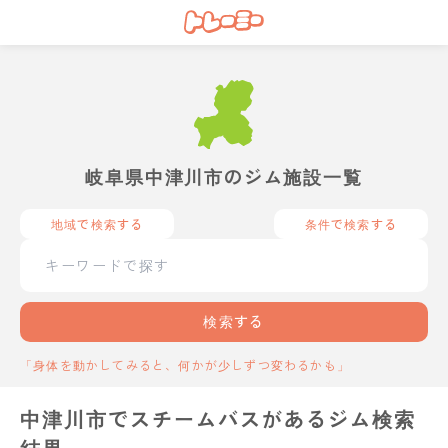
岐阜県中津川市のジム施設一覧
地域で検索する
条件で検索する
検索する
「身体を動かしてみると、何かが少しずつ変わるかも」
中津川市でスチームバスがあるジム検索
結果