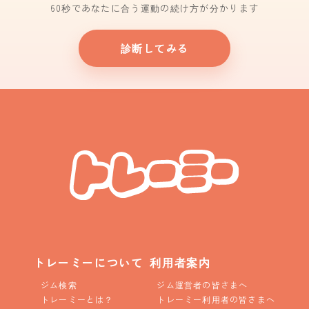
60秒であなたに合う運動の続け方が分かります
診断してみる
トレーミーについて
利用者案内
ジム検索
ジム運営者の皆さまへ
トレーミーとは？
トレーミー利用者の皆さまへ