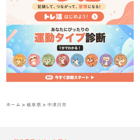
>
>
ホーム
岐阜県
中津川市