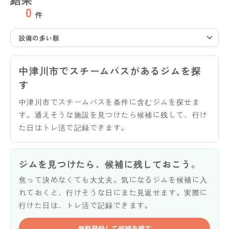
0
件
設備の多い順
中津川市でスチームバスがあるジムを探
す
中津川市でスチームバスを条件に含むジムを探せま
す。通えそうな施設を見つけたら候補に残して、行け
た日はトレ活で記録できます。
ジムを見つけたら、候補に残しておこう。
焦って決めなくても大丈夫。気になるジムを候補に入
れておくと、行けそうな日にまた見返せます。実際に
行けた日は、トレ活で記録できます。
無料登録して候補を残す