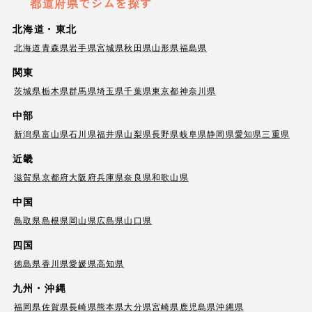
都道府県でジムを探す
北海道・東北
北海道
青森県
岩手県
宮城県
秋田県
山形県
福島県
関東
茨城県
栃木県
群馬県
埼玉県
千葉県
東京都
神奈川県
中部
新潟県
富山県
石川県
福井県
山梨県
長野県
岐阜県
静岡県
愛知県
三重県
近畿
滋賀県
京都府
大阪府
兵庫県
奈良県
和歌山県
中国
鳥取県
島根県
岡山県
広島県
山口県
四国
徳島県
香川県
愛媛県
高知県
九州・沖縄
福岡県
佐賀県
長崎県
熊本県
大分県
宮崎県
鹿児島県
沖縄県