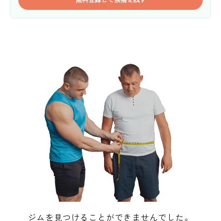
ジムを見つけることができませんでした。