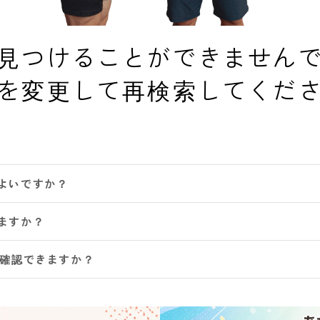
見つけることができません
を変更して再検索してくだ
よいですか？
ますか？
は確認できますか？