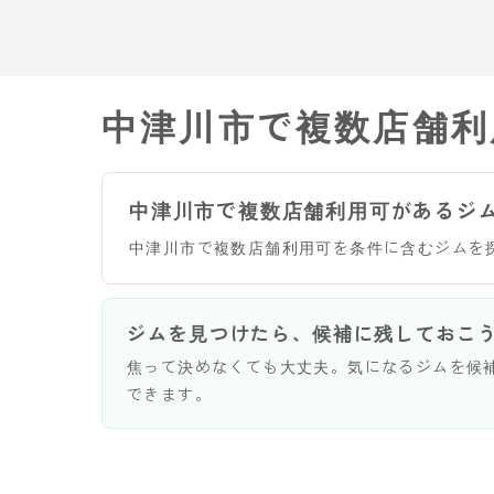
中津川市で複数店舗利
中津川市で複数店舗利用可があるジ
中津川市で複数店舗利用可を条件に含むジムを
ジムを見つけたら、候補に残しておこ
焦って決めなくても大丈夫。気になるジムを候
できます。