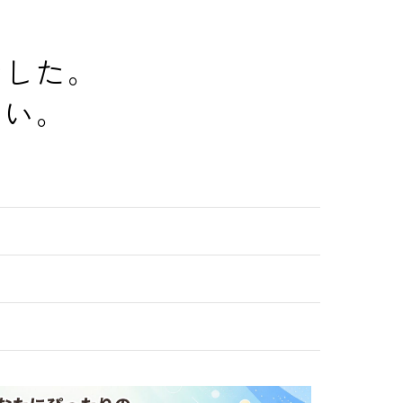
でした。
さい。