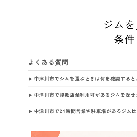
ジムを
条件
よくある質問
中津川市でジムを選ぶときは何を確認すると
中津川市で複数店舗利用可があるジムを探せ
中津川市で24時間営業や駐車場があるジム