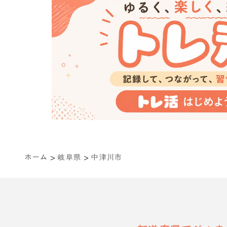
>
>
ホーム
岐阜県
中津川市