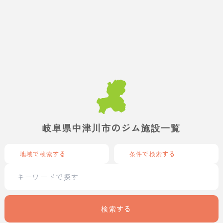
岐阜県中津川市のジム施設一覧
地域で検索する
条件で検索する
検索する