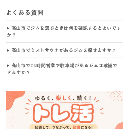
よくある質問
高山市でジムを選ぶときは何を確認するとよいです
か？
高山市でミストサウナがあるジムを探せますか？
高山市で24時間営業や駐車場があるジムは確認で
きますか？