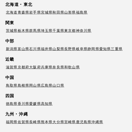
北海道・東北
北海道
青森県
岩手県
宮城県
秋田県
山形県
福島県
関東
茨城県
栃木県
群馬県
埼玉県
千葉県
東京都
神奈川県
中部
新潟県
富山県
石川県
福井県
山梨県
長野県
岐阜県
静岡県
愛知県
三重県
近畿
滋賀県
京都府
大阪府
兵庫県
奈良県
和歌山県
中国
鳥取県
島根県
岡山県
広島県
山口県
四国
徳島県
香川県
愛媛県
高知県
九州・沖縄
福岡県
佐賀県
長崎県
熊本県
大分県
宮崎県
鹿児島県
沖縄県