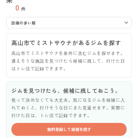
0
件
設備の多い順
高山市でミストサウナがあるジムを探す
高山市でミストサウナを条件に含むジムを探せます。
通えそうな施設を見つけたら候補に残して、行けた日
はトレ活で記録できます。
ジムを見つけたら、候補に残しておこう。
焦って決めなくても大丈夫。気になるジムを候補に入
れておくと、行けそうな日にまた見返せます。実際に
行けた日は、トレ活で記録できます。
無料登録して候補を残す