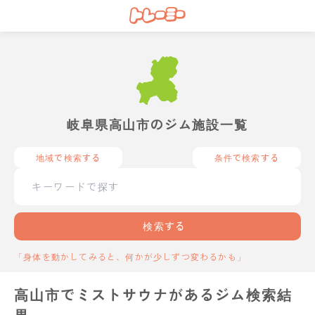
岐阜県高山市のジム施設一覧
地域で検索する
条件で検索する
検索する
「身体を動かしてみると、何かが少しずつ変わるかも」
高山市でミストサウナがあるジム検索結
果