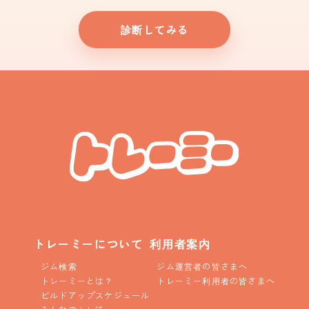
診断してみる
トレーミーについて
利用者案内
ジム検索
ジム運営者の皆さまへ
トレーミーとは？
トレーミー利用者の皆さまへ
ビルドアップスケジュール