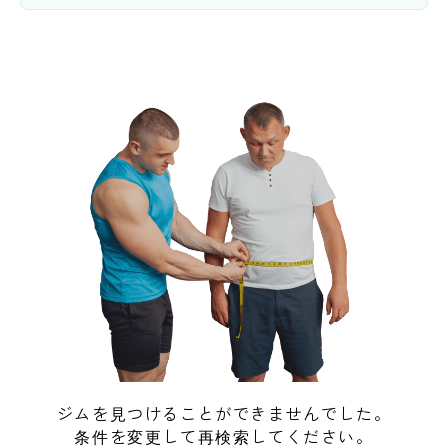
ジムを見つけることができませんでした。
条件を変更して再検索してください。