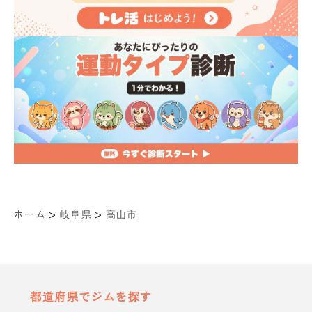
>
>
ホーム
岐阜県
高山市
都道府県でジムを探す