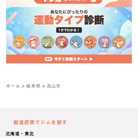
>
>
ホーム
岐阜県
高山市
都道府県でジムを探す
北海道・東北