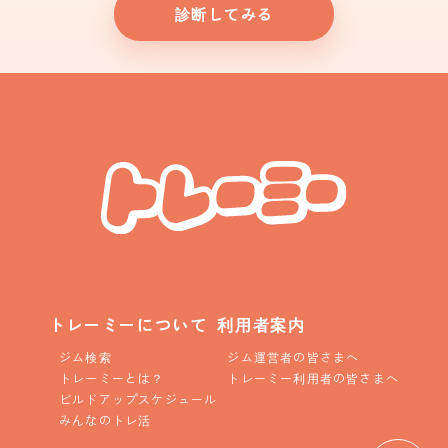
診断してみる
トレーミーについて
利用者案内
ジム検索
ジム運営者の皆さまへ
トレーミーとは？
トレーミー利用者の皆さまへ
ビルドアップスケジュール
みんなのトレ活