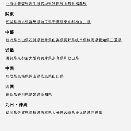
北海道
青森県
岩手県
宮城県
秋田県
山形県
福島県
関東
茨城県
栃木県
群馬県
埼玉県
千葉県
東京都
神奈川県
中部
新潟県
富山県
石川県
福井県
山梨県
長野県
岐阜県
静岡県
愛知県
三重県
近畿
滋賀県
京都府
大阪府
兵庫県
奈良県
和歌山県
中国
鳥取県
島根県
岡山県
広島県
山口県
四国
徳島県
香川県
愛媛県
高知県
九州・沖縄
福岡県
佐賀県
長崎県
熊本県
大分県
宮崎県
鹿児島県
沖縄県