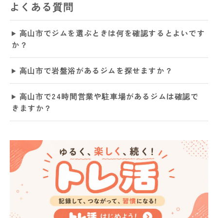
よくある質問
高山市でジムを選ぶときは何を確認するとよいです
か？
高山市で岩盤浴があるジムを探せますか？
高山市で24時間営業や駐車場があるジムは確認で
きますか？