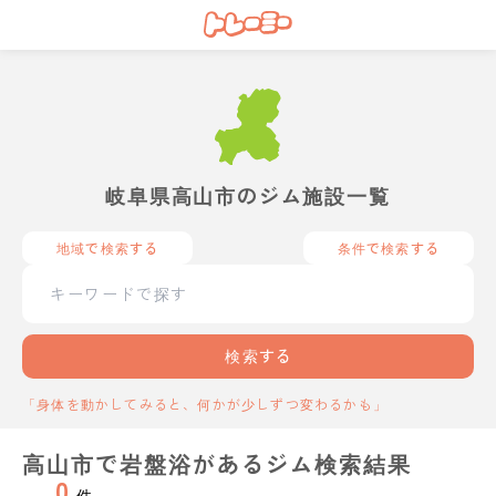
岐阜県高山市のジム施設一覧
地域で検索する
条件で検索する
検索する
「身体を動かしてみると、何かが少しずつ変わるかも」
高山市で岩盤浴があるジム検索結果
0
件