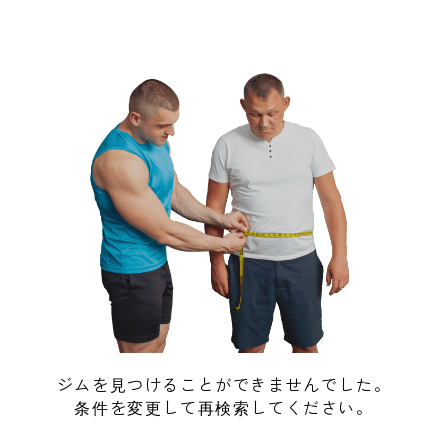
ジムを見つけることができませんでした。
条件を変更して再検索してください。