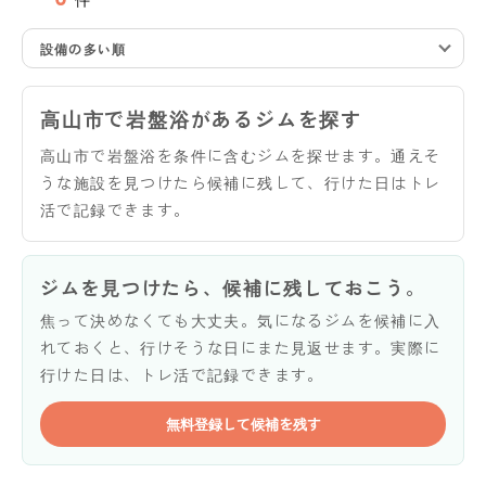
設備の多い順
高山市で岩盤浴があるジムを探す
高山市で岩盤浴を条件に含むジムを探せます。通えそ
うな施設を見つけたら候補に残して、行けた日はトレ
活で記録できます。
ジムを見つけたら、候補に残しておこう。
焦って決めなくても大丈夫。気になるジムを候補に入
れておくと、行けそうな日にまた見返せます。実際に
行けた日は、トレ活で記録できます。
無料登録して候補を残す