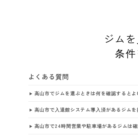
ジムを
条件
よくある質問
高山市でジムを選ぶときは何を確認するとよ
高山市で入退館システム導入済があるジムを
高山市で24時間営業や駐車場があるジムは