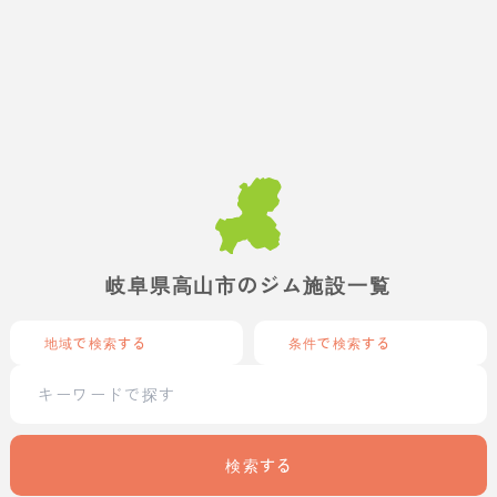
岐阜県高山市のジム施設一覧
地域で検索する
条件で検索する
検索する