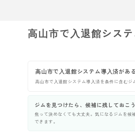
高山市で入退館システ
高山市で入退館システム導入済があ
高山市で入退館システム導入済を条件に含むジ
ジムを見つけたら、候補に残しておこ
焦って決めなくても大丈夫。気になるジムを候
できます。