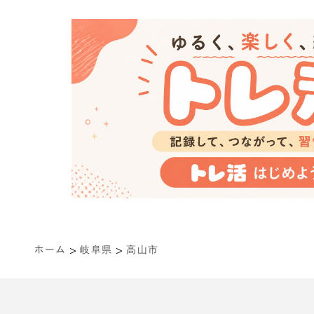
>
>
ホーム
岐阜県
高山市