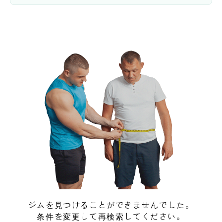
ジムを見つけることができませんでした。
条件を変更して再検索してください。