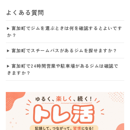
よくある質問
富加町でジムを選ぶときは何を確認するとよいです
か？
富加町でスチームバスがあるジムを探せますか？
富加町で24時間営業や駐車場があるジムは確認で
きますか？