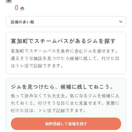
0
件
設備の多い順
富加町でスチームバスがあるジムを探す
富加町でスチームバスを条件に含むジムを探せます。
通えそうな施設を見つけたら候補に残して、行けた日
はトレ活で記録できます。
ジムを見つけたら、候補に残しておこう。
焦って決めなくても大丈夫。気になるジムを候補に入
れておくと、行けそうな日にまた見返せます。実際に
行けた日は、トレ活で記録できます。
無料登録して候補を残す