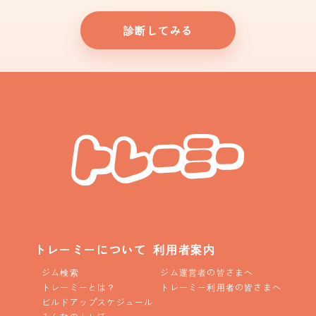
診断してみる
トレーミーについて
利用者案内
ジム検索
ジム運営者の皆さまへ
トレーミーとは？
トレーミー利用者の皆さまへ
ビルドアップスケジュール