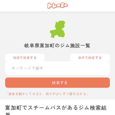
岐阜県富加町のジム施設一覧
地域で検索する
条件で検索する
検索する
「身体を動かしてみると、何かが少しずつ変わるかも」
富加町でスチームバスがあるジム検索結
果