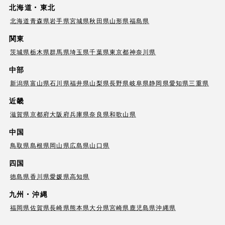
北海道・東北
北海道
青森県
岩手県
宮城県
秋田県
山形県
福島県
関東
茨城県
栃木県
群馬県
埼玉県
千葉県
東京都
神奈川県
中部
新潟県
富山県
石川県
福井県
山梨県
長野県
岐阜県
静岡県
愛知県
三重県
近畿
滋賀県
京都府
大阪府
兵庫県
奈良県
和歌山県
中国
鳥取県
島根県
岡山県
広島県
山口県
四国
徳島県
香川県
愛媛県
高知県
九州・沖縄
福岡県
佐賀県
長崎県
熊本県
大分県
宮崎県
鹿児島県
沖縄県